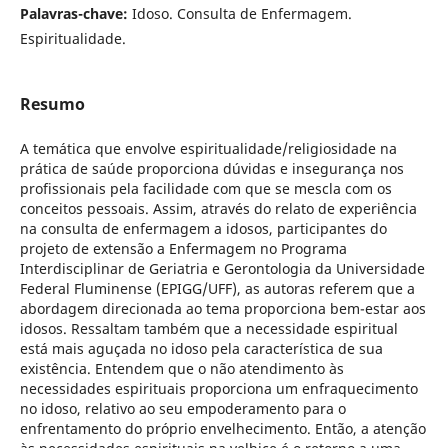
Palavras-chave:
Idoso. Consulta de Enfermagem.
Espiritualidade.
Resumo
A temática que envolve espiritualidade/religiosidade na
prática de saúde proporciona dúvidas e insegurança nos
profissionais pela facilidade com que se mescla com os
conceitos pessoais. Assim, através do relato de experiência
na consulta de enfermagem a idosos, participantes do
projeto de extensão a Enfermagem no Programa
Interdisciplinar de Geriatria e Gerontologia da Universidade
Federal Fluminense (EPIGG/UFF), as autoras referem que a
abordagem direcionada ao tema proporciona bem-estar aos
idosos. Ressaltam também que a necessidade espiritual
está mais aguçada no idoso pela característica de sua
existência. Entendem que o não atendimento às
necessidades espirituais proporciona um enfraquecimento
no idoso, relativo ao seu empoderamento para o
enfrentamento do próprio envelhecimento. Então, a atenção