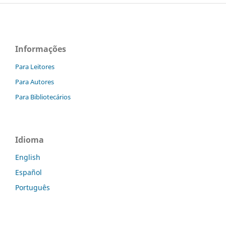
Informações
Para Leitores
Para Autores
Para Bibliotecários
Idioma
English
Español
Português