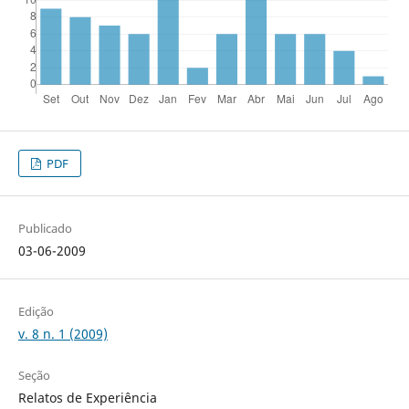
PDF
Publicado
03-06-2009
Edição
v. 8 n. 1 (2009)
Seção
Relatos de Experiência