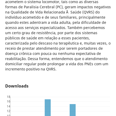
acometem o sistema locomotor, tais como as diversas
formas de Paralisia Cerebral (PC), geram impactos negativos
na Qualidade de Vida Relacionada Ã Saúde (QVRS) do
indivíduo acometido e de seus familiares, principalmente
quando estes adentram a vida adulta, pela dificuldade de
acesso aos serviços especializados. Também percebemos
um certo grau de resistência, por parte dos sistemas
públicos de saúde em relação a esses pacientes,
caracterizada pelo descaso na terapêutica e, muitas vezes, o
receio de prestar atendimento por serem portadores de
doença crônica com pouca ou nenhuma expectativa de
reabilitação. Dessa forma, entendemos que o atendimento
domiciliar regular pode prolongar a vida dos PNEs com um
incremento positivo na QVRS.
Downloads