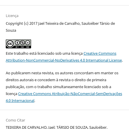
Licença
Copyright (c) 2017 Jael Teixeira de Carvalho, Sauloéber Társio de
Souza
Este trabalho está licenciado sob uma licença
Creative Commons
Attribution-NonCommercial-NoDerivatives 4.0 International License
.
Ao publicarem nesta revista, os autores concordam em manter os
direitos autorais e concedem à revista o direito de primeira
publicação, com o trabalho simultaneamente licenciado sob a
licença
Creative Commons Atribuição-NãoComercial-SemDerivações
4.0 Internacional
.
Como Citar
TEIXEIRA DE CARVALHO, Jael; TÁRSIO DE SOUZA, Sauloéber.