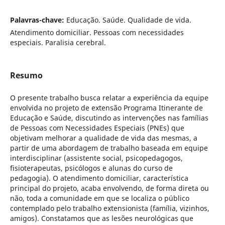
Palavras-chave:
Educação. Saúde. Qualidade de vida.
Atendimento domiciliar. Pessoas com necessidades
especiais. Paralisia cerebral.
Resumo
O presente trabalho busca relatar a experiência da equipe
envolvida no projeto de extensão Programa Itinerante de
Educação e Saúde, discutindo as intervenções nas famílias
de Pessoas com Necessidades Especiais (PNEs) que
objetivam melhorar a qualidade de vida das mesmas, a
partir de uma abordagem de trabalho baseada em equipe
interdisciplinar (assistente social, psicopedagogos,
fisioterapeutas, psicólogos e alunas do curso de
pedagogia). O atendimento domiciliar, característica
principal do projeto, acaba envolvendo, de forma direta ou
não, toda a comunidade em que se localiza o público
contemplado pelo trabalho extensionista (família, vizinhos,
amigos). Constatamos que as lesões neurológicas que