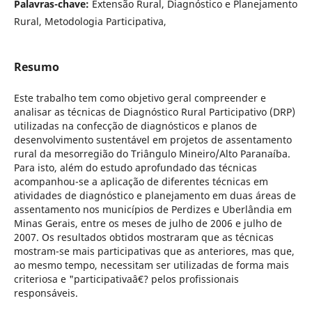
Palavras-chave:
Extensão Rural, Diagnóstico e Planejamento
Rural, Metodologia Participativa,
Resumo
Este trabalho tem como objetivo geral compreender e
analisar as técnicas de Diagnóstico Rural Participativo (DRP)
utilizadas na confecção de diagnósticos e planos de
desenvolvimento sustentável em projetos de assentamento
rural da mesorregião do Triângulo Mineiro/Alto Paranaíba.
Para isto, além do estudo aprofundado das técnicas
acompanhou-se a aplicação de diferentes técnicas em
atividades de diagnóstico e planejamento em duas áreas de
assentamento nos municípios de Perdizes e Uberlândia em
Minas Gerais, entre os meses de julho de 2006 e julho de
2007. Os resultados obtidos mostraram que as técnicas
mostram-se mais participativas que as anteriores, mas que,
ao mesmo tempo, necessitam ser utilizadas de forma mais
criteriosa e "participativaâ€? pelos profissionais
responsáveis.