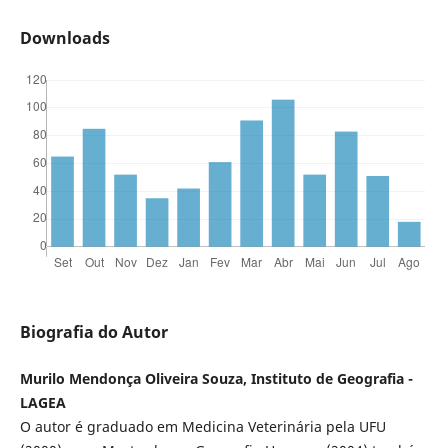
Downloads
Biografia do Autor
Murilo Mendonça Oliveira Souza, Instituto de Geografia -
LAGEA
O autor é graduado em Medicina Veterinária pela UFU