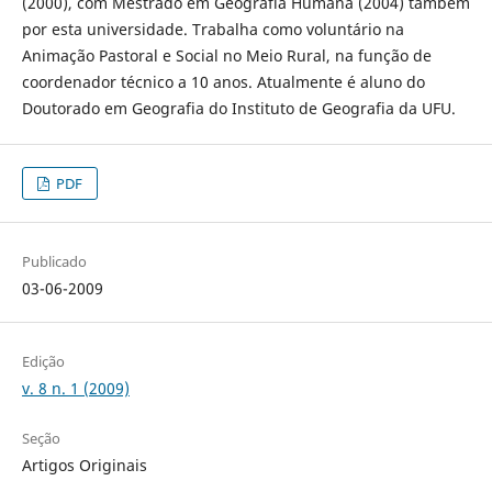
(2000), com Mestrado em Geografia Humana (2004) também
por esta universidade. Trabalha como voluntário na
Animação Pastoral e Social no Meio Rural, na função de
coordenador técnico a 10 anos. Atualmente é aluno do
Doutorado em Geografia do Instituto de Geografia da UFU.
PDF
Publicado
03-06-2009
Edição
v. 8 n. 1 (2009)
Seção
Artigos Originais