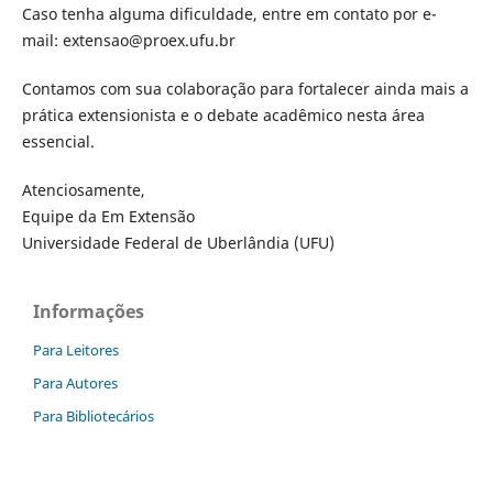
Caso tenha alguma dificuldade, entre em contato por e-
mail: extensao@proex.ufu.br
Contamos com sua colaboração para fortalecer ainda mais a
prática extensionista e o debate acadêmico nesta área
essencial.
Atenciosamente,
Equipe da Em Extensão
Universidade Federal de Uberlândia (UFU)
Informações
Para Leitores
Para Autores
Para Bibliotecários