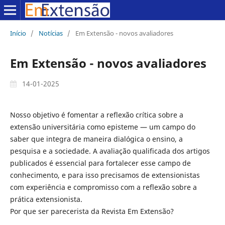
Início
/
Notícias
/
Em Extensão - novos avaliadores
Em Extensão - novos avaliadores
14-01-2025
Nosso objetivo é fomentar a reflexão crítica sobre a
extensão universitária como episteme — um campo do
saber que integra de maneira dialógica o ensino, a
pesquisa e a sociedade. A avaliação qualificada dos artigos
publicados é essencial para fortalecer esse campo de
conhecimento, e para isso precisamos de extensionistas
com experiência e compromisso com a reflexão sobre a
prática extensionista.
Por que ser parecerista da Revista Em Extensão?