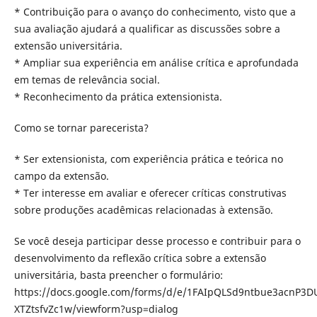
* Contribuição para o avanço do conhecimento, visto que a
sua avaliação ajudará a qualificar as discussões sobre a
extensão universitária.
* Ampliar sua experiência em análise crítica e aprofundada
em temas de relevância social.
* Reconhecimento da prática extensionista.
Como se tornar parecerista?
* Ser extensionista, com experiência prática e teórica no
campo da extensão.
* Ter interesse em avaliar e oferecer críticas construtivas
sobre produções acadêmicas relacionadas à extensão.
Se você deseja participar desse processo e contribuir para o
desenvolvimento da reflexão crítica sobre a extensão
universitária, basta preencher o formulário:
https://docs.google.com/forms/d/e/1FAIpQLSd9ntbue3acnP3
XTZtsfvZc1w/viewform?usp=dialog