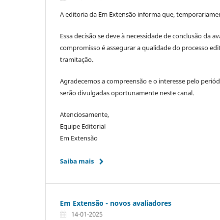
A editoria da Em Extensão informa que, temporariamen
Essa decisão se deve à necessidade de conclusão da 
compromisso é assegurar a qualidade do processo edit
tramitação.
Agradecemos a compreensão e o interesse pelo periódi
serão divulgadas oportunamente neste canal.
Atenciosamente,
Equipe Editorial
Em Extensão
Saiba mais
Em Extensão - novos avaliadores
14-01-2025