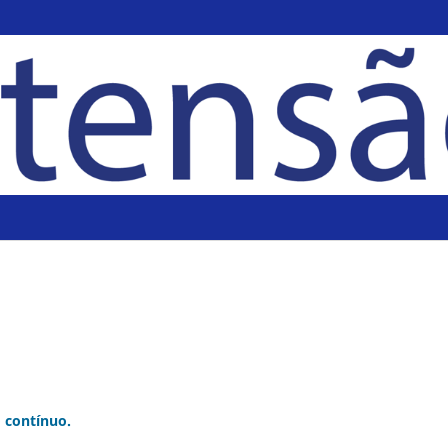
 contínuo.