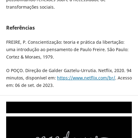
transformações sociais.
Referências
FREIRE, P. Conscientização: teoria e prática da libertação:
uma introdução ao pensamento de Paulo Freire. São Paulo:
Cortez & Moraes, 1979.
O POÇO. Direção de Galder Gaztelu-Urrutia. Netflix, 2020. 94
minutos, disponível em:
https://www.netflix.com/br/
. Acesso
em: 06 de set. de 2023.