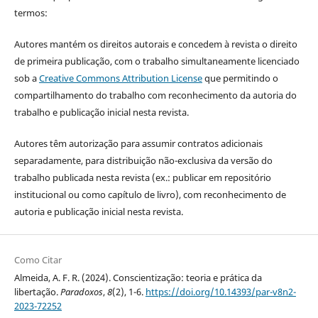
termos:
Autores mantém os direitos autorais e concedem à revista o direito
de primeira publicação, com o trabalho simultaneamente licenciado
sob a
Creative Commons Attribution License
que permitindo o
compartilhamento do trabalho com reconhecimento da autoria do
trabalho e publicação inicial nesta revista.
Autores têm autorização para assumir contratos adicionais
separadamente, para distribuição não-exclusiva da versão do
trabalho publicada nesta revista (ex.: publicar em repositório
institucional ou como capítulo de livro), com reconhecimento de
autoria e publicação inicial nesta revista.
Como Citar
Almeida, A. F. R. (2024). Conscientização: teoria e prática da
libertação.
Paradoxos
,
8
(2), 1-6.
https://doi.org/10.14393/par-v8n2-
2023-72252