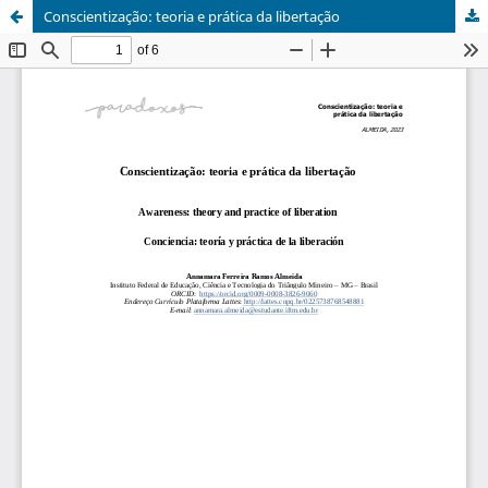
Conscientização: teoria e prática da libertação