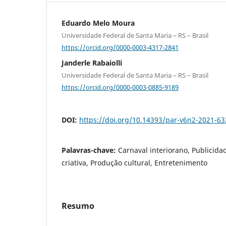
Eduardo Melo Moura
Universidade Federal de Santa Maria – RS – Brasil
https://orcid.org/0000-0003-4317-2841
Janderle Rabaiolli
Universidade Federal de Santa Maria – RS – Brasil
https://orcid.org/0000-0003-0885-9189
DOI:
https://doi.org/10.14393/par-v6n2-2021-6
Palavras-chave:
Carnaval interiorano, Publicida
criativa, Produção cultural, Entretenimento
Resumo