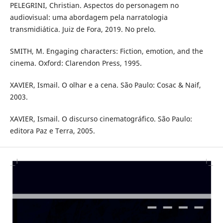
PELEGRINI, Christian. Aspectos do personagem no
audiovisual: uma abordagem pela narratologia
transmidiática. Juiz de Fora, 2019. No prelo.
SMITH, M. Engaging characters: Fiction, emotion, and the
cinema. Oxford: Clarendon Press, 1995.
XAVIER, Ismail. O olhar e a cena. São Paulo: Cosac & Naif,
2003.
XAVIER, Ismail. O discurso cinematográfico. São Paulo:
editora Paz e Terra, 2005.