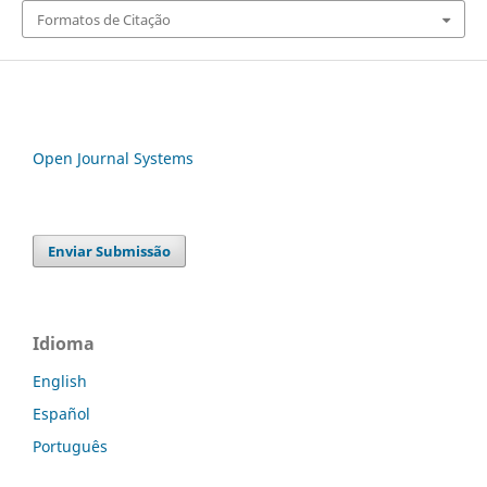
Formatos de Citação
Open Journal Systems
Enviar Submissão
Idioma
English
Español
Português