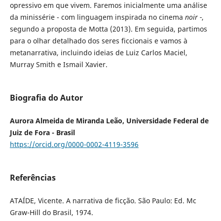
opressivo em que vivem. Faremos inicialmente uma análise
da minissérie - com linguagem inspirada no cinema
noir -
,
segundo a proposta de Motta (2013). Em seguida, partimos
para o olhar detalhado dos seres ficcionais e vamos à
metanarrativa, incluindo ideias de Luiz Carlos Maciel,
Murray Smith e Ismail Xavier.
Biografia do Autor
Aurora Almeida de Miranda Leão, Universidade Federal de
Juiz de Fora - Brasil
https://orcid.org/0000-0002-4119-3596
Referências
ATAÍDE, Vicente. A narrativa de ficção. São Paulo: Ed. Mc
Graw-Hill do Brasil, 1974.