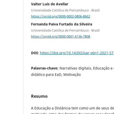
Valter Luís de Avellar
Universidade Católica de Pernambuco - Brasil
https://orcid.org/0000-0002-0806-8662
Fernanda Paiva Furtado da Silveira
Universidade Católica de Pernambuco - Brasil
https://orcid.org/0000-0001-6136-7808
DOI:
https://doi.org/10.14393/par-v6n1-2021-5
Palavras-chave:
Narrativas digitais, Educação a 
didático para EaD, Motivação
Resumo
A Educação a Distância tem como um de seus de