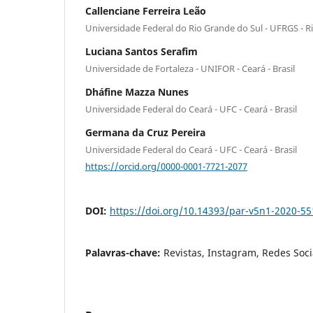
Callenciane Ferreira Leão
Universidade Federal do Rio Grande do Sul - UFRGS - Ri
Luciana Santos Serafim
Universidade de Fortaleza - UNIFOR - Ceará - Brasil
Dháfine Mazza Nunes
Universidade Federal do Ceará - UFC - Ceará - Brasil
Germana da Cruz Pereira
Universidade Federal do Ceará - UFC - Ceará - Brasil
https://orcid.org/0000-0001-7721-2077
DOI:
https://doi.org/10.14393/par-v5n1-2020-5
Palavras-chave:
Revistas, Instagram, Redes Socia