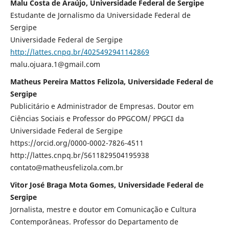
Malu Costa de Araújo, Universidade Federal de Sergipe
Estudante de Jornalismo da Universidade Federal de
Sergipe
Universidade Federal de Sergipe
http://lattes.cnpq.br/4025492941142869
malu.ojuara.1@gmail.com
Matheus Pereira Mattos Felizola, Universidade Federal de
Sergipe
Publicitário e Administrador de Empresas. Doutor em
Ciências Sociais e Professor do PPGCOM/ PPGCI da
Universidade Federal de Sergipe
https://orcid.org/0000-0002-7826-4511
http://lattes.cnpq.br/5611829504195938
contato@matheusfelizola.com.br
Vitor José Braga Mota Gomes, Universidade Federal de
Sergipe
Jornalista, mestre e doutor em Comunicação e Cultura
Contemporâneas. Professor do Departamento de