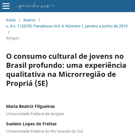
Início
/
Acervo
/
v. 4 n. 1 (2019): Paradoxos Vol. 4, Número 1, Janeiro a Junho de 2019
/
Artigos
O consumo cultural de jovens no
Brasil profundo: uma experiência
qualitativa na Microrregião de
Propriá (SE)
Maria Beatriz Filgueiras
Universidade Federal de Sergipe
Suelem Lopes de Freitas
Universidade Federal do Rio Grande do Sul