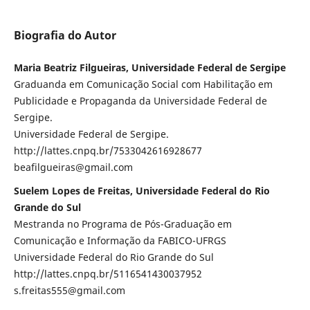
Biografia do Autor
Maria Beatriz Filgueiras, Universidade Federal de Sergipe
Graduanda em Comunicação Social com Habilitação em
Publicidade e Propaganda da Universidade Federal de
Sergipe.
Universidade Federal de Sergipe.
http://lattes.cnpq.br/7533042616928677
beafilgueiras@gmail.com
Suelem Lopes de Freitas, Universidade Federal do Rio
Grande do Sul
Mestranda no Programa de Pós-Graduação em
Comunicação e Informação da FABICO-UFRGS
Universidade Federal do Rio Grande do Sul
http://lattes.cnpq.br/5116541430037952
s.freitas555@gmail.com