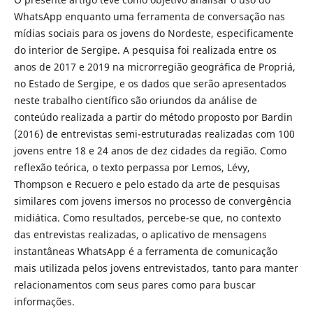
WhatsApp enquanto uma ferramenta de conversação nas
mídias sociais para os jovens do Nordeste, especificamente
do interior de Sergipe. A pesquisa foi realizada entre os
anos de 2017 e 2019 na microrregião geográfica de Propriá,
no Estado de Sergipe, e os dados que serão apresentados
neste trabalho científico são oriundos da análise de
conteúdo realizada a partir do método proposto por Bardin
(2016) de entrevistas semi-estruturadas realizadas com 100
jovens entre 18 e 24 anos de dez cidades da região. Como
reflexão teórica, o texto perpassa por Lemos, Lévy,
Thompson e Recuero e pelo estado da arte de pesquisas
similares com jovens imersos no processo de convergência
midiática. Como resultados, percebe-se que, no contexto
das entrevistas realizadas, o aplicativo de mensagens
instantâneas WhatsApp é a ferramenta de comunicação
mais utilizada pelos jovens entrevistados, tanto para manter
relacionamentos com seus pares como para buscar
informações.