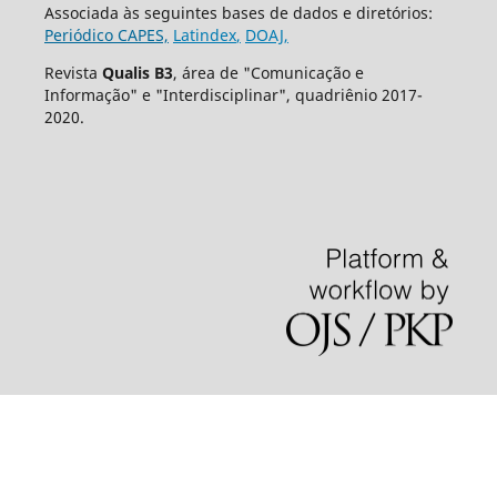
Associada às seguintes bases de dados e diretórios:
Periódico CAPES,
Latindex
,
DOAJ,
Revista
Qualis B3
, área de "Comunicação e
Informação" e "Interdisciplinar", quadriênio 2017-
2020.