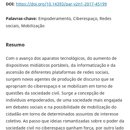
DOI:
https://doi.org/10.14393/par-v2n1-2017-45199
Palavras-chave:
Empoderamento, Ciberespaço, Redes
sociais, Mobilização
Resumo
Com o avanço dos aparatos tecnológicos, do aumento de
dispositivos midiáticos portáteis, da informatização e da
ascensão de diferentes plataformas de redes sociais,
surgem novos agentes de produção de discurso que se
apropriam do ciberespaço e se mobilizam em torno de
questões da sociedade civil. Surge a concepção de
indivíduos empoderados, de uma sociedade mais engajada
em debates sociais e na possibilidade de mobilização do
cidadão em torno de determinados assuntos de interesse
coletivo. Ao passo que ideias romantizadas sobre o poder da
sociedade civil no ciberespaço ganham força, por outro lado