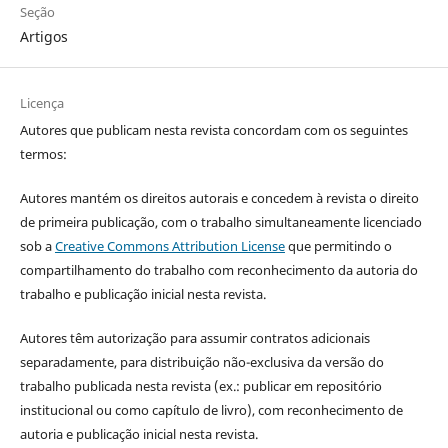
Seção
Artigos
Licença
Autores que publicam nesta revista concordam com os seguintes
termos:
Autores mantém os direitos autorais e concedem à revista o direito
de primeira publicação, com o trabalho simultaneamente licenciado
sob a
Creative Commons Attribution License
que permitindo o
compartilhamento do trabalho com reconhecimento da autoria do
trabalho e publicação inicial nesta revista.
Autores têm autorização para assumir contratos adicionais
separadamente, para distribuição não-exclusiva da versão do
trabalho publicada nesta revista (ex.: publicar em repositório
institucional ou como capítulo de livro), com reconhecimento de
autoria e publicação inicial nesta revista.