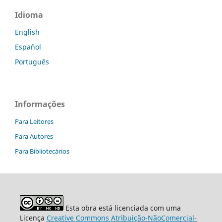
Idioma
English
Español
Português
Informações
Para Leitores
Para Autores
Para Bibliotecários
Esta obra está licenciada com uma
Licença
Creative Commons Atribuição-NãoComercial-