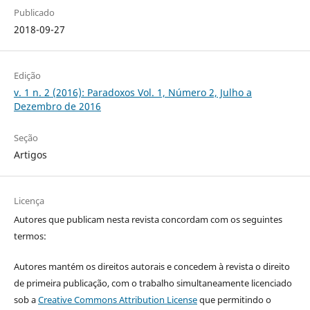
Publicado
2018-09-27
Edição
v. 1 n. 2 (2016): Paradoxos Vol. 1, Número 2, Julho a
Dezembro de 2016
Seção
Artigos
Licença
Autores que publicam nesta revista concordam com os seguintes
termos:
Autores mantém os direitos autorais e concedem à revista o direito
de primeira publicação, com o trabalho simultaneamente licenciado
sob a
Creative Commons Attribution License
que permitindo o