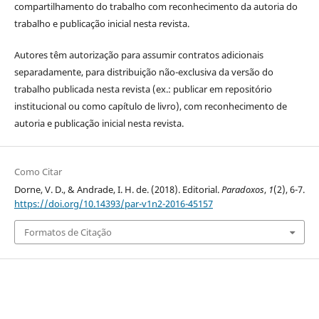
compartilhamento do trabalho com reconhecimento da autoria do
trabalho e publicação inicial nesta revista.
Autores têm autorização para assumir contratos adicionais
separadamente, para distribuição não-exclusiva da versão do
trabalho publicada nesta revista (ex.: publicar em repositório
institucional ou como capítulo de livro), com reconhecimento de
autoria e publicação inicial nesta revista.
Como Citar
Dorne, V. D., & Andrade, I. H. de. (2018). Editorial.
Paradoxos
,
1
(2), 6-7.
https://doi.org/10.14393/par-v1n2-2016-45157
Formatos de Citação