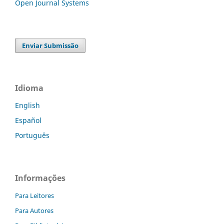
Open Journal Systems
Enviar Submissão
Idioma
English
Español
Português
Informações
Para Leitores
Para Autores