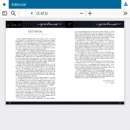
Editorial