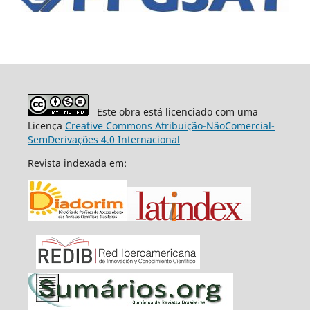
Este obra está licenciado com uma
Licença
Creative Commons Atribuição-NãoComercial-
SemDerivações 4.0 Internacional
Revista indexada em: