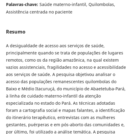
Palavras-chave:
Saúde materno-infantil, Quilombolas,
Assistência centrada no paciente
Resumo
A desigualdade de acesso aos serviços de saúde,
principalmente quando se trata de populações de lugares
remotos, como os da região amazônica, na qual existem
vazios assistenciais, fragilidades no acesso e acessibilidade
aos serviços de saúde. A pesquisa objetivou analisar o
acesso das populações remanescentes quilombolas do
Baixo e Médio Itacuruçá, do município de Abaetetuba-Pará,
à linha de cuidado materno-infantil da atenção
especializada no estado do Pará. As técnicas adotadas
foram a cartografia social e mapas falantes, a identificação
do itinerário terapêutico, entrevistas com as mulheres
gestantes, puérperas e em pós-aborto das comunidades e,
por último, foi utilizado a análise temática. A pesquisa