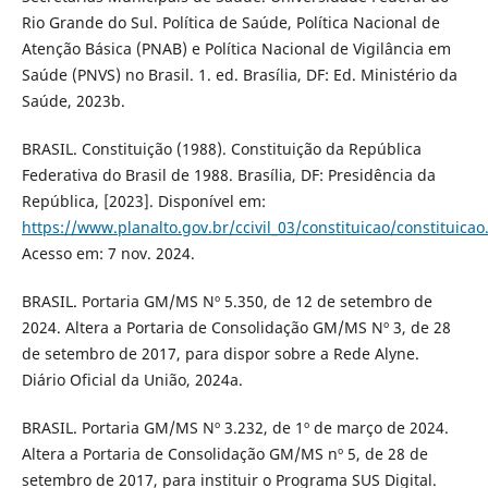
Rio Grande do Sul. Política de Saúde, Política Nacional de
Atenção Básica (PNAB) e Política Nacional de Vigilância em
Saúde (PNVS) no Brasil. 1. ed. Brasília, DF: Ed. Ministério da
Saúde, 2023b.
BRASIL. Constituição (1988). Constituição da República
Federativa do Brasil de 1988. Brasília, DF: Presidência da
República, [2023]. Disponível em:
https://www.planalto.gov.br/ccivil_03/constituicao/constituica
Acesso em: 7 nov. 2024.
BRASIL. Portaria GM/MS Nº 5.350, de 12 de setembro de
2024. Altera a Portaria de Consolidação GM/MS Nº 3, de 28
de setembro de 2017, para dispor sobre a Rede Alyne.
Diário Oficial da União, 2024a.
BRASIL. Portaria GM/MS Nº 3.232, de 1º de março de 2024.
Altera a Portaria de Consolidação GM/MS nº 5, de 28 de
setembro de 2017, para instituir o Programa SUS Digital.