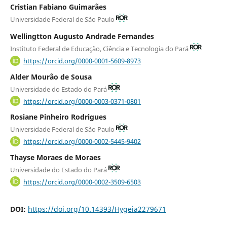
Cristian Fabiano Guimarães
Universidade Federal de São Paulo
Wellingtton Augusto Andrade Fernandes
Instituto Federal de Educação, Ciência e Tecnologia do Pará
https://orcid.org/0000-0001-5609-8973
Alder Mourão de Sousa
Universidade do Estado do Pará
https://orcid.org/0000-0003-0371-0801
Rosiane Pinheiro Rodrigues
Universidade Federal de São Paulo
https://orcid.org/0000-0002-5445-9402
Thayse Moraes de Moraes
Universidade do Estado do Pará
https://orcid.org/0000-0002-3509-6503
DOI:
https://doi.org/10.14393/Hygeia2279671