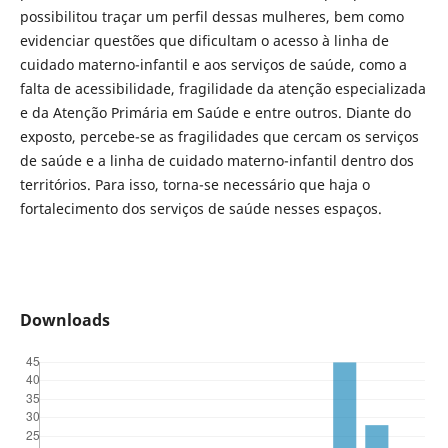
possibilitou traçar um perfil dessas mulheres, bem como
evidenciar questões que dificultam o acesso à linha de
cuidado materno-infantil e aos serviços de saúde, como a
falta de acessibilidade, fragilidade da atenção especializada
e da Atenção Primária em Saúde e entre outros. Diante do
exposto, percebe-se as fragilidades que cercam os serviços
de saúde e a linha de cuidado materno-infantil dentro dos
territórios. Para isso, torna-se necessário que haja o
fortalecimento dos serviços de saúde nesses espaços.
Downloads