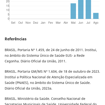
Referências
BRASIL. Portaria Nº 1.459, de 24 de junho de 2011. Institui,
no âmbito do Sistema Único de Saúde-SUS- a Rede
Cegonha. Diário Oficial da União, 2011.
BRASIL. Portaria GM/MS Nº 1.604, de 18 de outubro de 2023.
Institui a Política Nacional de Atenção Especializada em
Saúde (PNAES), no âmbito do Sistema Único de Saúde.
Diário Oficial da União, 2023a.
BRASIL. Ministério da Saúde. Conselho Nacional de
Secretarias Municipais de Saúde. Universidade Federal do