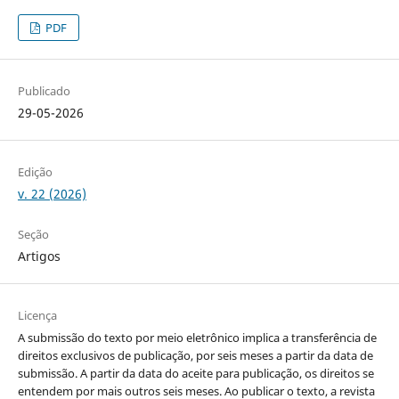
PDF
Publicado
29-05-2026
Edição
v. 22 (2026)
Seção
Artigos
Licença
A submissão do texto por meio eletrônico implica a transferência de
direitos exclusivos de publicação, por seis meses a partir da data de
submissão. A partir da data do aceite para publicação, os direitos se
entendem por mais outros seis meses. Ao publicar o texto, a revista