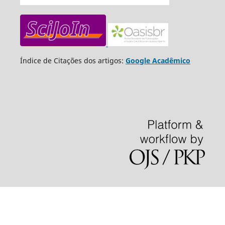
Índice de Citações dos artigos:
Google Acadêmico