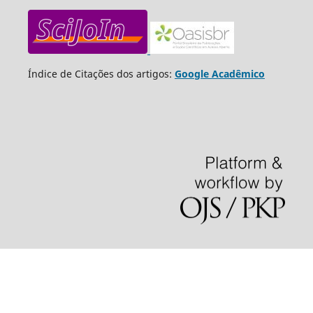
Índice de Citações dos artigos:
Google Acadêmico