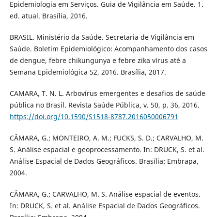
Epidemiologia em Serviços. Guia de Vigilância em Saúde. 1.
ed. atual. Brasília, 2016.
BRASIL. Ministério da Saúde. Secretaria de Vigilância em
Saúde. Boletim Epidemiológico: Acompanhamento dos casos
de dengue, febre chikungunya e febre zika vírus até a
Semana Epidemiológica 52, 2016. Brasília, 2017.
CAMARA, T. N. L. Arbovírus emergentes e desafios de saúde
pública no Brasil. Revista Saúde Pública, v. 50, p. 36, 2016.
https://doi.org/10.1590/S1518-8787.2016050006791
CÂMARA, G.; MONTEIRO, A. M.; FUCKS, S. D.; CARVALHO, M.
S. Análise espacial e geoprocessamento. In: DRUCK, S. et al.
Análise Espacial de Dados Geográficos. Brasília: Embrapa,
2004.
CÂMARA, G.; CARVALHO, M. S. Análise espacial de eventos.
In: DRUCK, S. et al. Análise Espacial de Dados Geográficos.