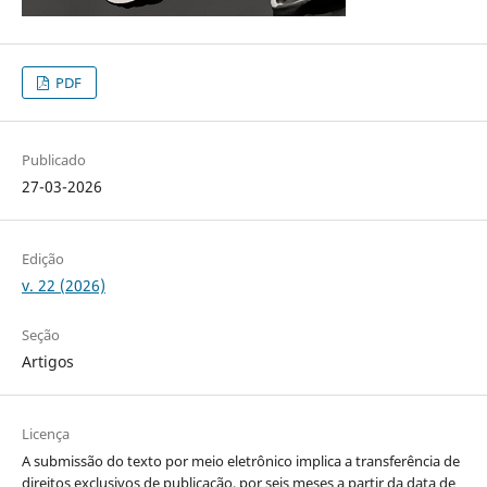
PDF
Publicado
27-03-2026
Edição
v. 22 (2026)
Seção
Artigos
Licença
A submissão do texto por meio eletrônico implica a transferência de
direitos exclusivos de publicação, por seis meses a partir da data de