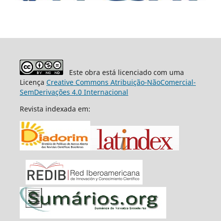
Este obra está licenciado com uma
Licença
Creative Commons Atribuição-NãoComercial-
SemDerivações 4.0 Internacional
Revista indexada em: