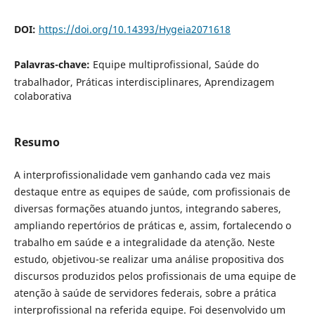
DOI:
https://doi.org/10.14393/Hygeia2071618
Palavras-chave:
Equipe multiprofissional, Saúde do
trabalhador, Práticas interdisciplinares, Aprendizagem
colaborativa
Resumo
A interprofissionalidade vem ganhando cada vez mais
destaque entre as equipes de saúde, com profissionais de
diversas formações atuando juntos, integrando saberes,
ampliando repertórios de práticas e, assim, fortalecendo o
trabalho em saúde e a integralidade da atenção. Neste
estudo, objetivou-se realizar uma análise propositiva dos
discursos produzidos pelos profissionais de uma equipe de
atenção à saúde de servidores federais, sobre a prática
interprofissional na referida equipe. Foi desenvolvido um