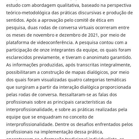
estudo com abordagem qualitativa, baseado na perspectiva
teórico-metodológica das práticas discursivas e produção de
sentidos. Após a aprovação pelo comitê de ética em
pesquisa, duas rodas de conversa virtuais ocorreram entre
os meses de novembro e dezembro de 2021, por meio de
plataforma de videoconferência. A pesquisa contou com a
participação de onze integrantes da equipe, os quais foram
esclarecidos previamente, e tiveram o anonimato garantido.
As informações produzidas, após transcritas integralmente,
possibilitaram a construção de mapas dialógicos, por meio
dos quais foram visualizadas quatro categorias temáticas
que surgiram a partir da interação dialógica proporcionada
pelas rodas de conversa. Ressaltaram-se as falas dos
profissionais sobre as principais características da
interprofissionalidade, e sobre as práticas realizadas pela
equipe que se enquadram no conceito de
interprofissionalidade. Dentre os desafios enfrentados pelos
profissionais na implementação dessa prática,