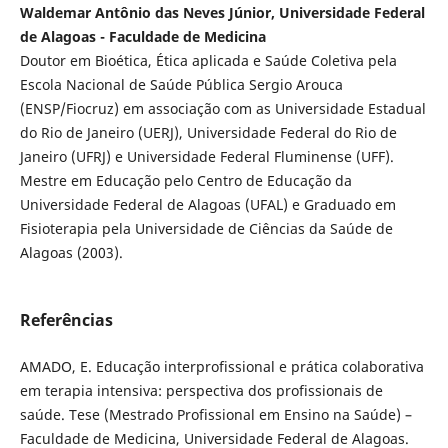
Waldemar Antônio das Neves Júnior, Universidade Federal
de Alagoas - Faculdade de Medicina
Doutor em Bioética, Ética aplicada e Saúde Coletiva pela
Escola Nacional de Saúde Pública Sergio Arouca
(ENSP/Fiocruz) em associação com as Universidade Estadual
do Rio de Janeiro (UERJ), Universidade Federal do Rio de
Janeiro (UFRJ) e Universidade Federal Fluminense (UFF).
Mestre em Educação pelo Centro de Educação da
Universidade Federal de Alagoas (UFAL) e Graduado em
Fisioterapia pela Universidade de Ciências da Saúde de
Alagoas (2003).
Referências
AMADO, E. Educação interprofissional e prática colaborativa
em terapia intensiva: perspectiva dos profissionais de
saúde. Tese (Mestrado Profissional em Ensino na Saúde) –
Faculdade de Medicina, Universidade Federal de Alagoas.