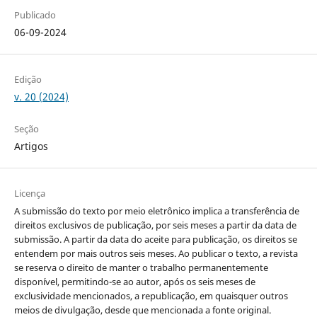
Publicado
06-09-2024
Edição
v. 20 (2024)
Seção
Artigos
Licença
A submissão do texto por meio eletrônico implica a transferência de
direitos exclusivos de publicação, por seis meses a partir da data de
submissão. A partir da data do aceite para publicação, os direitos se
entendem por mais outros seis meses. Ao publicar o texto, a revista
se reserva o direito de manter o trabalho permanentemente
disponível, permitindo-se ao autor, após os seis meses de
exclusividade mencionados, a republicação, em quaisquer outros
meios de divulgação, desde que mencionada a fonte original.