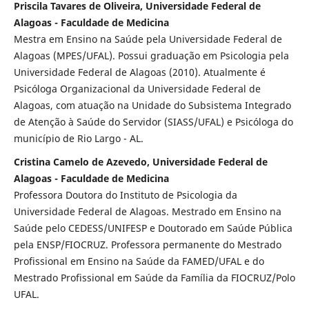
Priscila Tavares de Oliveira, Universidade Federal de
Alagoas - Faculdade de Medicina
Mestra em Ensino na Saúde pela Universidade Federal de
Alagoas (MPES/UFAL). Possui graduação em Psicologia pela
Universidade Federal de Alagoas (2010). Atualmente é
Psicóloga Organizacional da Universidade Federal de
Alagoas, com atuação na Unidade do Subsistema Integrado
de Atenção à Saúde do Servidor (SIASS/UFAL) e Psicóloga do
município de Rio Largo - AL.
Cristina Camelo de Azevedo, Universidade Federal de
Alagoas - Faculdade de Medicina
Professora Doutora do Instituto de Psicologia da
Universidade Federal de Alagoas. Mestrado em Ensino na
Saúde pelo CEDESS/UNIFESP e Doutorado em Saúde Pública
pela ENSP/FIOCRUZ. Professora permanente do Mestrado
Profissional em Ensino na Saúde da FAMED/UFAL e do
Mestrado Profissional em Saúde da Família da FIOCRUZ/Polo
UFAL.