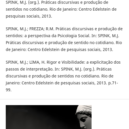
SPINK, M.J. (org.). Práticas discursivas e produção de
sentidos no cotidiano. Rio de Janeiro: Centro Edelstein de
pesquisas sociais, 2013.
SPINK, M.J.; FREZZA; R.M. Práticas discursivas e produção de
sentidos: a perspectiva da Psicologia Social. In: SPINK, M.J.
Práticas discursivas e produção de sentido no cotidiano. Rio
de Janeiro: Centro Edelstein de pesquisas sociais, 2013.
SPINK, M.J.; LIMA, H. Rigor e Visibilidade: a explicitação dos
passos de interpretação. In: SPINK, M.J. (org.). Práticas
discursivas e produção de sentidos no cotidiano. Rio de
Janeiro: Centro Edelstein de pesquisas sociais, 2013. p.71-
99.