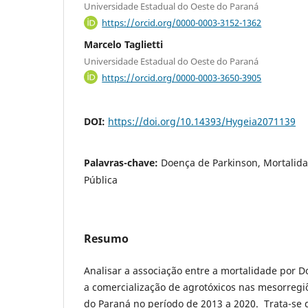
Universidade Estadual do Oeste do Paraná
https://orcid.org/0000-0003-3152-1362
Marcelo Taglietti
Universidade Estadual do Oeste do Paraná
https://orcid.org/0000-0003-3650-3905
DOI:
https://doi.org/10.14393/Hygeia2071139
Palavras-chave:
Doença de Parkinson, Mortalid
Pública
Resumo
Analisar a associação entre a mortalidade por D
a comercialização de agrotóxicos nas mesorregi
do Paraná no período de 2013 a 2020. Trata-se 