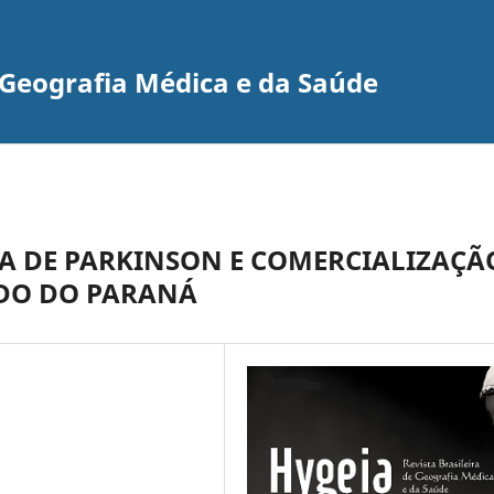
e Geografia Médica e da Saúde
 DE PARKINSON E COMERCIALIZAÇÃ
ADO DO PARANÁ