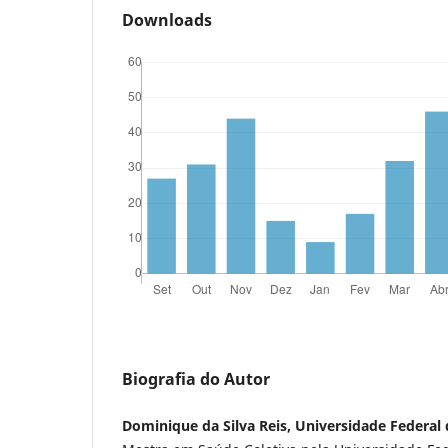
Downloads
Biografia do Autor
Dominique da Silva Reis, Universidade Federal