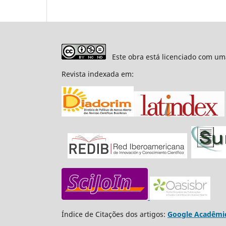
Este obra está licenciado com um
Revista indexada em:
Índice de Citações dos artigos:
Google Acadêmi