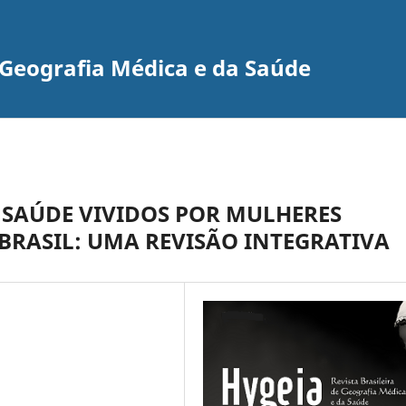
e Geografia Médica e da Saúde
 SAÚDE VIVIDOS POR MULHERES
 BRASIL: UMA REVISÃO INTEGRATIVA