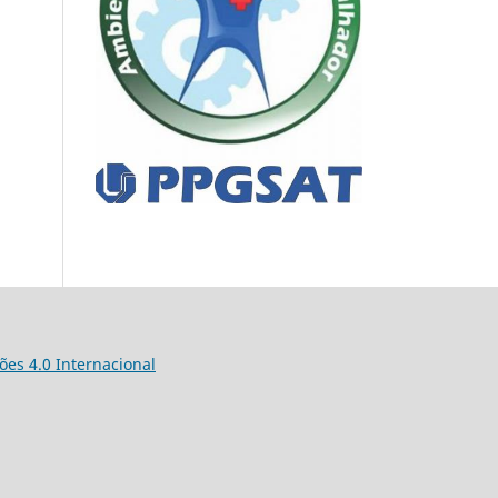
es 4.0 Internacional