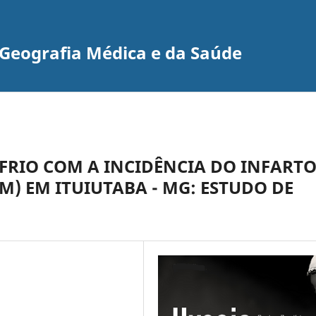
e Geografia Médica e da Saúde
FRIO COM A INCIDÊNCIA DO INFART
) EM ITUIUTABA - MG: ESTUDO DE