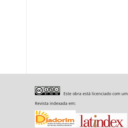
Este obra está licenciado com um
Revista indexada em: