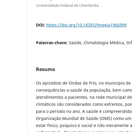
Universidade Federal de Uberlândia
DOI:
https://doi.org/10.14393/Hygeia1966999
Palavras-chave:
Saúde, Climatologia Médica, In
Resumo
Os episódios de Ondas de Frio, no município de 
consequências a saúde da população, bem como
atendimentos a pacientes, na rede municipal de
climáticos são considerados como extremos, poi
para o período no ano. A saúde é compreendida
Organização Mundial de Saúde (OMS) como um 
estar físico, psíquico e social e não meramente 