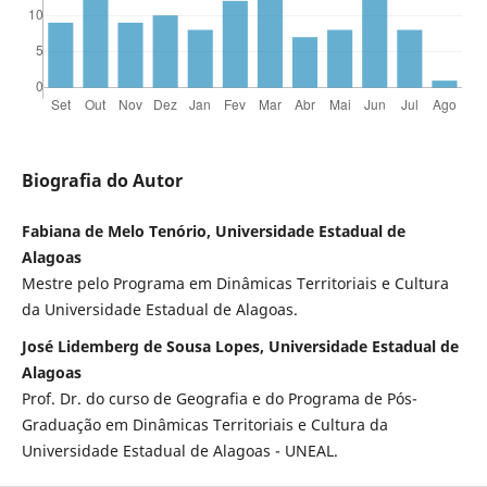
Biografia do Autor
Fabiana de Melo Tenório, Universidade Estadual de
Alagoas
Mestre pelo Programa em Dinâmicas Territoriais e Cultura
da Universidade Estadual de Alagoas.
José Lidemberg de Sousa Lopes, Universidade Estadual de
Alagoas
Prof. Dr. do curso de Geografia e do Programa de Pós-
Graduação em Dinâmicas Territoriais e Cultura da
Universidade Estadual de Alagoas - UNEAL.