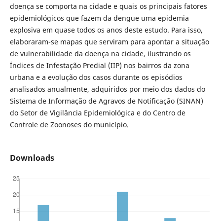
doença se comporta na cidade e quais os principais fatores
epidemiológicos que fazem da dengue uma epidemia
explosiva em quase todos os anos deste estudo. Para isso,
elaboraram-se mapas que serviram para apontar a situação
de vulnerabilidade da doença na cidade, ilustrando os
Índices de Infestação Predial (IIP) nos bairros da zona
urbana e a evolução dos casos durante os episódios
analisados anualmente, adquiridos por meio dos dados do
Sistema de Informação de Agravos de Notificação (SINAN)
do Setor de Vigilância Epidemiológica e do Centro de
Controle de Zoonoses do município.
Downloads