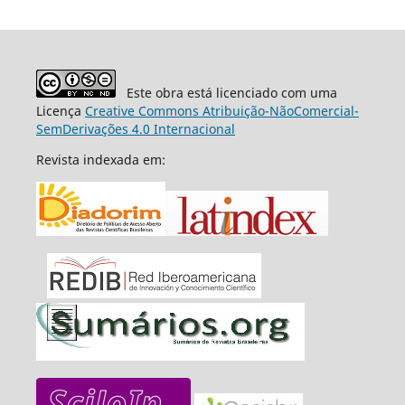
Este obra está licenciado com uma
Licença
Creative Commons Atribuição-NãoComercial-
SemDerivações 4.0 Internacional
Revista indexada em: