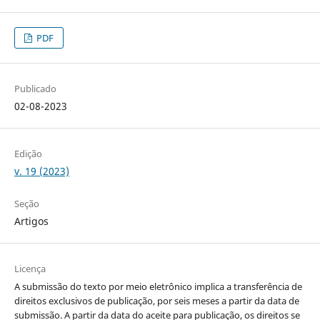
PDF
Publicado
02-08-2023
Edição
v. 19 (2023)
Seção
Artigos
Licença
A submissão do texto por meio eletrônico implica a transferência de
direitos exclusivos de publicação, por seis meses a partir da data de
submissão. A partir da data do aceite para publicação, os direitos se