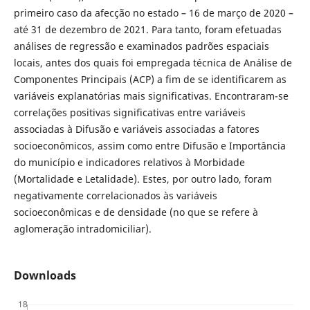
primeiro caso da afecção no estado – 16 de março de 2020 –
até 31 de dezembro de 2021. Para tanto, foram efetuadas
análises de regressão e examinados padrões espaciais
locais, antes dos quais foi empregada técnica de Análise de
Componentes Principais (ACP) a fim de se identificarem as
variáveis explanatórias mais significativas. Encontraram-se
correlações positivas significativas entre variáveis
associadas à Difusão e variáveis associadas a fatores
socioeconômicos, assim como entre Difusão e Importância
do município e indicadores relativos à Morbidade
(Mortalidade e Letalidade). Estes, por outro lado, foram
negativamente correlacionados às variáveis
socioeconômicas e de densidade (no que se refere à
aglomeração intradomiciliar).
Downloads