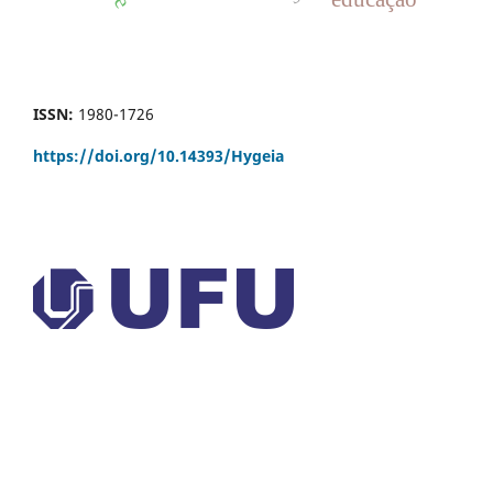
educação
ISSN:
1980-1726
https://doi.org/
10.14393/Hygeia