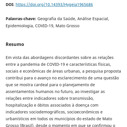
DOI:
https://doi.org/10.14393/Hygeia1965686
Palavras-chave:
Geografia da Saúde, Análise Espacial,
Epidemiologia, COVID-19, Mato Grosso
Resumo
Em vista das abordagens discordantes sobre as relações
entre a pandemia de COVID-19 e características físicas,
sociais e econômicas de áreas urbanas, a pesquisa proposta
contribui para o avanço no esclarecimento de uma questão
que se mostra cardeal para o planejamento de
assentamentos humanos no futuro, ao investigar as
relações entre indicadores sobre transmissão,
hospitalização e óbitos associados à doença com
indicadores sociodemográficos, socioeconômicos e
urbanísticos em todos os municípios do estado de Mato
Grosso (Brasil), desde o momento em que se confirmou o