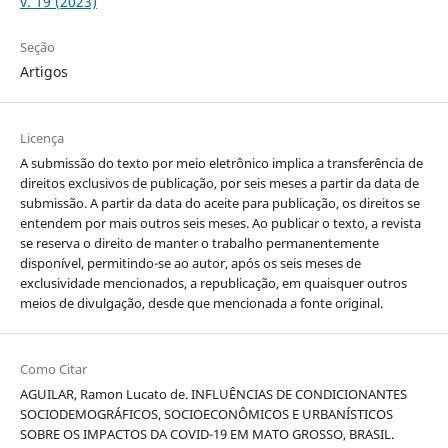
v. 19 (2023)
Seção
Artigos
Licença
A submissão do texto por meio eletrônico implica a transferência de
direitos exclusivos de publicação, por seis meses a partir da data de
submissão. A partir da data do aceite para publicação, os direitos se
entendem por mais outros seis meses. Ao publicar o texto, a revista
se reserva o direito de manter o trabalho permanentemente
disponível, permitindo-se ao autor, após os seis meses de
exclusividade mencionados, a republicação, em quaisquer outros
meios de divulgação, desde que mencionada a fonte original.
Como Citar
AGUILAR, Ramon Lucato de. INFLUÊNCIAS DE CONDICIONANTES
SOCIODEMOGRÁFICOS, SOCIOECONÔMICOS E URBANÍSTICOS
SOBRE OS IMPACTOS DA COVID-19 EM MATO GROSSO, BRASIL.