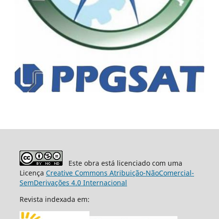
Este obra está licenciado com uma
Licença
Creative Commons Atribuição-NãoComercial-
SemDerivações 4.0 Internacional
Revista indexada em: