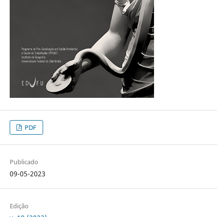
PDF
Publicado
09-05-2023
Edição