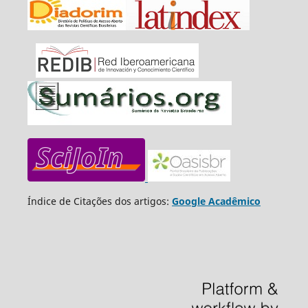
Índice de Citações dos artigos:
Google Acadêmico