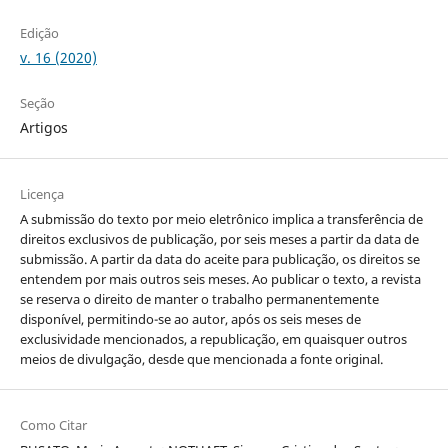
Edição
v. 16 (2020)
Seção
Artigos
Licença
A submissão do texto por meio eletrônico implica a transferência de
direitos exclusivos de publicação, por seis meses a partir da data de
submissão. A partir da data do aceite para publicação, os direitos se
entendem por mais outros seis meses. Ao publicar o texto, a revista
se reserva o direito de manter o trabalho permanentemente
disponível, permitindo-se ao autor, após os seis meses de
exclusividade mencionados, a republicação, em quaisquer outros
meios de divulgação, desde que mencionada a fonte original.
Como Citar