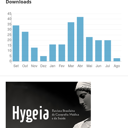
Downloads