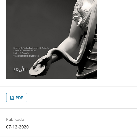
PDF
Publicado
07-12-2020