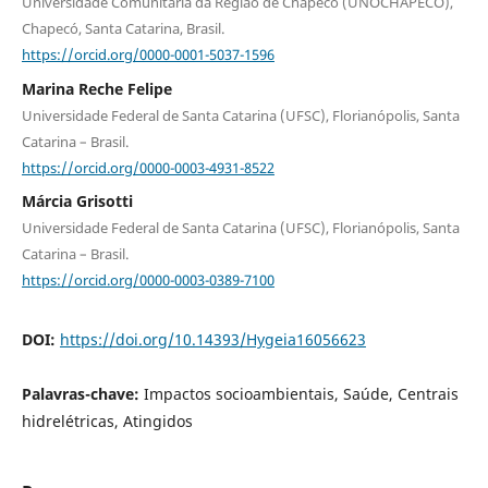
Universidade Comunitária da Região de Chapecó (UNOCHAPECÓ),
Chapecó, Santa Catarina, Brasil.
https://orcid.org/0000-0001-5037-1596
Marina Reche Felipe
Universidade Federal de Santa Catarina (UFSC), Florianópolis, Santa
Catarina – Brasil.
https://orcid.org/0000-0003-4931-8522
Márcia Grisotti
Universidade Federal de Santa Catarina (UFSC), Florianópolis, Santa
Catarina – Brasil.
https://orcid.org/0000-0003-0389-7100
DOI:
https://doi.org/10.14393/Hygeia16056623
Palavras-chave:
Impactos socioambientais, Saúde, Centrais
hidrelétricas, Atingidos