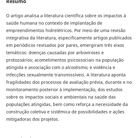
Resumo
O artigo analisa a literatura científica sobre os impactos à
saúde humana no contexto de implantação de
empreendimentos hidrelétricos. Por meio de uma revisão
integrativa da literatura, especificamente artigos publicados
em periódicos revisados por pares, emergiram três eixos
temáticos: doenças causadas por arboviroses e
protozoários; acometimentos psicossociais na população
atingida e associação com o alcoolismo; e violência e
infecções sexualmente transmissíveis. A literatura aponta
fragilidades dos processos de avaliação prévia, durante e no
monitoramento posterior à implementação, dos estudos
sobre os impactos sociais e ambientais na saúde das
populações atingidas, bem como reforça a necessidade da
construção coletiva e sistêmica de possibilidades e ações
mitigadoras dos projetos.