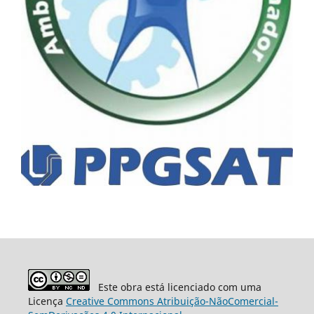
Este obra está licenciado com uma
Licença
Creative Commons Atribuição-NãoComercial-