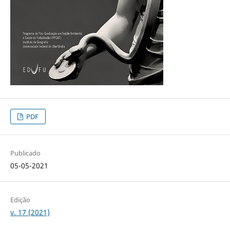
PDF
Publicado
05-05-2021
Edição
v. 17 (2021)