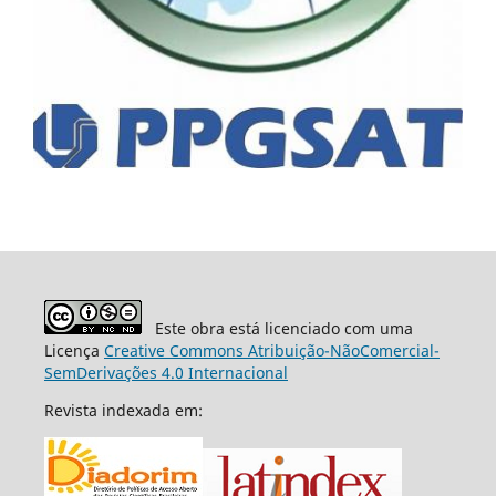
Este obra está licenciado com uma
Licença
Creative Commons Atribuição-NãoComercial-
SemDerivações 4.0 Internacional
Revista indexada em: