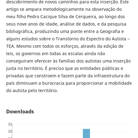
descobrimento de novos caminhos para esta inserção. Este
artigo se ampara metodologicamente na observação do
meu filho Pedro Cacique Silva de Cerqueira, ao longo dos
seus nove anos de idade, análise de dados, e da pesquisa
bibliográfica, produzindo uma ponte entre a Geografia e
alguns estudos sobre o Transtorno do Espectro do Autista –
TEA. Mesmo com todos os esforços, através da edição de
leis, os governos em todas as escalas ainda não
conseguiram oferecer às famílias dos autistas uma inserção
justa no território. É preciso que as entidades públicas e
privadas que constroem e fazem parte da infraestrutura do
país diminuam a burocracia para proporcionar a mobilidade
do autista pelo território.
Downloads