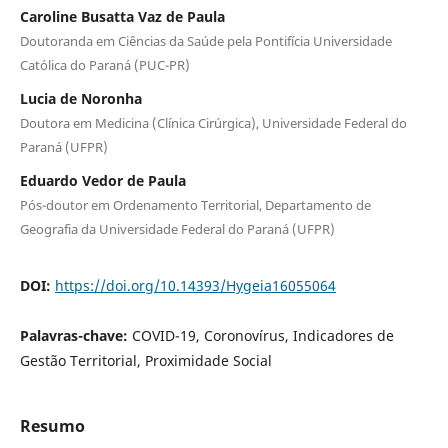
Caroline Busatta Vaz de Paula
Doutoranda em Ciências da Saúde pela Pontifícia Universidade
Católica do Paraná (PUC-PR)
Lucia de Noronha
Doutora em Medicina (Clínica Cirúrgica), Universidade Federal do
Paraná (UFPR)
Eduardo Vedor de Paula
Pós-doutor em Ordenamento Territorial, Departamento de
Geografia da Universidade Federal do Paraná (UFPR)
DOI:
https://doi.org/10.14393/Hygeia16055064
Palavras-chave:
COVID-19, Coronovírus, Indicadores de
Gestão Territorial, Proximidade Social
Resumo