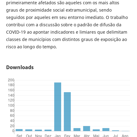
primeiramente afetados são aqueles com os mais altos
graus de proximidade social extramunicipal, sendo
seguidos por aqueles em seu entorno imediato. O trabalho
contribui com a discussão sobre o padrão de difusão da
COVID-19 ao apontar indicadores e limiares que delimitam
classes de municípios com distintos graus de exposição ao
risco ao longo do tempo.
Downloads