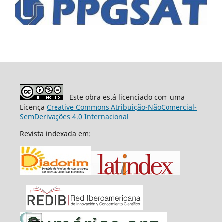
Este obra está licenciado com uma
Licença
Creative Commons Atribuição-NãoComercial-
SemDerivações 4.0 Internacional
Revista indexada em: