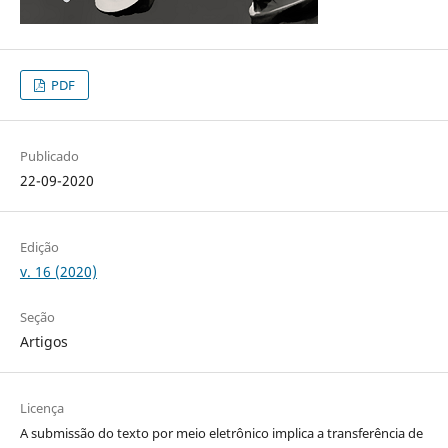
PDF
Publicado
22-09-2020
Edição
v. 16 (2020)
Seção
Artigos
Licença
A submissão do texto por meio eletrônico implica a transferência de