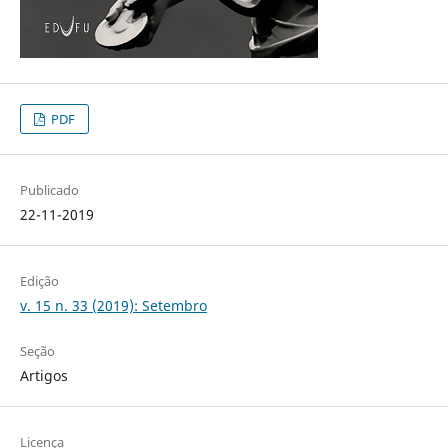
PDF
Publicado
22-11-2019
Edição
v. 15 n. 33 (2019): Setembro
Seção
Artigos
Licença