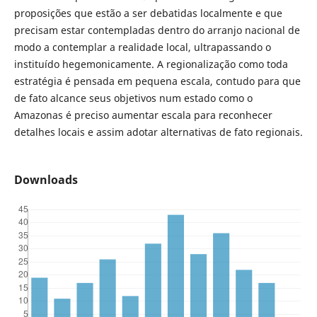
proposições que estão a ser debatidas localmente e que
precisam estar contempladas dentro do arranjo nacional de
modo a contemplar a realidade local, ultrapassando o
instituído hegemonicamente. A regionalização como toda
estratégia é pensada em pequena escala, contudo para que
de fato alcance seus objetivos num estado como o
Amazonas é preciso aumentar escala para reconhecer
detalhes locais e assim adotar alternativas de fato regionais.
Downloads