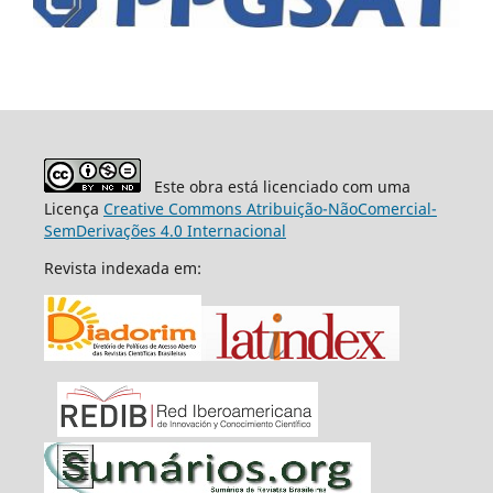
Este obra está licenciado com uma
Licença
Creative Commons Atribuição-NãoComercial-
SemDerivações 4.0 Internacional
Revista indexada em: