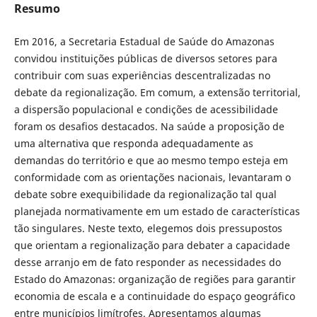
Resumo
Em 2016, a Secretaria Estadual de Saúde do Amazonas
convidou instituições públicas de diversos setores para
contribuir com suas experiências descentralizadas no
debate da regionalização. Em comum, a extensão territorial,
a dispersão populacional e condições de acessibilidade
foram os desafios destacados. Na saúde a proposição de
uma alternativa que responda adequadamente as
demandas do território e que ao mesmo tempo esteja em
conformidade com as orientações nacionais, levantaram o
debate sobre exequibilidade da regionalização tal qual
planejada normativamente em um estado de características
tão singulares. Neste texto, elegemos dois pressupostos
que orientam a regionalização para debater a capacidade
desse arranjo em de fato responder as necessidades do
Estado do Amazonas: organização de regiões para garantir
economia de escala e a continuidade do espaço geográfico
entre municípios limítrofes. Apresentamos algumas