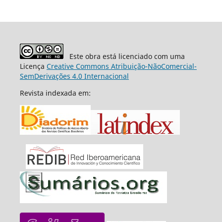
Este obra está licenciado com uma
Licença
Creative Commons Atribuição-NãoComercial-
SemDerivações 4.0 Internacional
Revista indexada em: