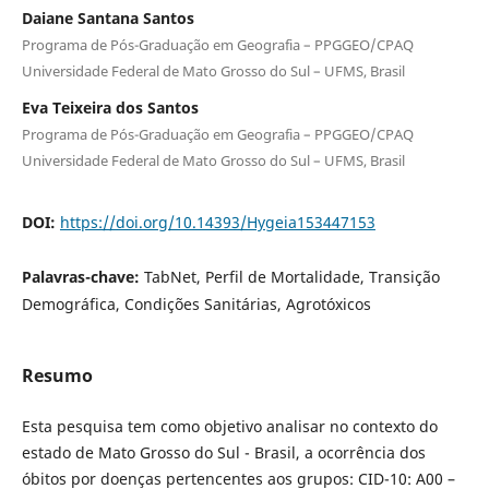
Daiane Santana Santos
Programa de Pós-Graduação em Geografia – PPGGEO/CPAQ
Universidade Federal de Mato Grosso do Sul – UFMS, Brasil
Eva Teixeira dos Santos
Programa de Pós-Graduação em Geografia – PPGGEO/CPAQ
Universidade Federal de Mato Grosso do Sul – UFMS, Brasil
DOI:
https://doi.org/10.14393/Hygeia153447153
Palavras-chave:
TabNet, Perfil de Mortalidade, Transição
Demográfica, Condições Sanitárias, Agrotóxicos
Resumo
Esta pesquisa tem como objetivo analisar no contexto do
estado de Mato Grosso do Sul - Brasil, a ocorrência dos
óbitos por doenças pertencentes aos grupos: CID-10: A00 –