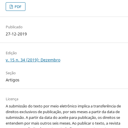
PDF
Publicado
27-12-2019
Edição
v. 15 n. 34 (2019): Dezembro
Seção
Artigos
Licença
A submissão do texto por meio eletrônico implica a transferência de
direitos exclusivos de publicação, por seis meses a partir da data de
submissão. A partir da data do aceite para publicação, os direitos se
entendem por mais outros seis meses. Ao publicar o texto, a revista