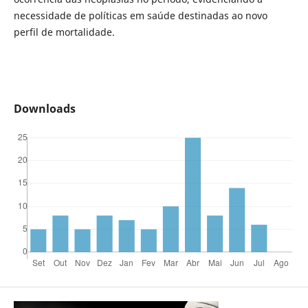
necessidade de políticas em saúde destinadas ao novo
perfil de mortalidade.
Downloads