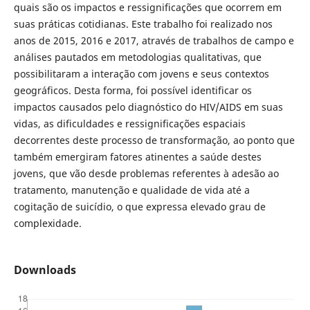
quais são os impactos e ressignificações que ocorrem em
suas práticas cotidianas. Este trabalho foi realizado nos
anos de 2015, 2016 e 2017, através de trabalhos de campo e
análises pautados em metodologias qualitativas, que
possibilitaram a interação com jovens e seus contextos
geográficos. Desta forma, foi possível identificar os
impactos causados pelo diagnóstico do HIV/AIDS em suas
vidas, as dificuldades e ressignificações espaciais
decorrentes deste processo de transformação, ao ponto que
também emergiram fatores atinentes a saúde destes
jovens, que vão desde problemas referentes à adesão ao
tratamento, manutenção e qualidade de vida até a
cogitação de suicídio, o que expressa elevado grau de
complexidade.
Downloads