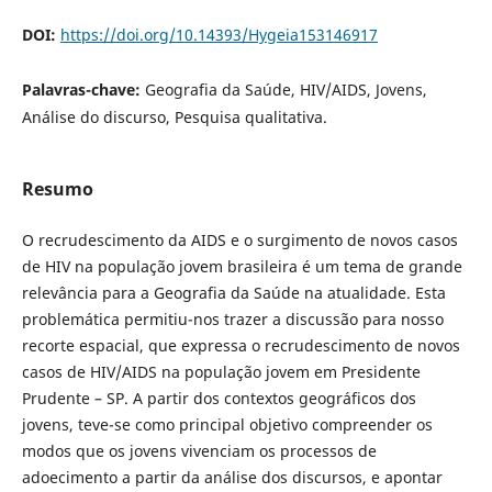
DOI:
https://doi.org/10.14393/Hygeia153146917
Palavras-chave:
Geografia da Saúde, HIV/AIDS, Jovens,
Análise do discurso, Pesquisa qualitativa.
Resumo
O recrudescimento da AIDS e o surgimento de novos casos
de HIV na população jovem brasileira é um tema de grande
relevância para a Geografia da Saúde na atualidade. Esta
problemática permitiu-nos trazer a discussão para nosso
recorte espacial, que expressa o recrudescimento de novos
casos de HIV/AIDS na população jovem em Presidente
Prudente – SP. A partir dos contextos geográficos dos
jovens, teve-se como principal objetivo compreender os
modos que os jovens vivenciam os processos de
adoecimento a partir da análise dos discursos, e apontar