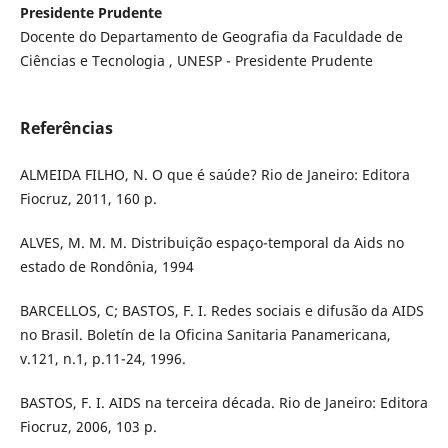
Presidente Prudente
Docente do Departamento de Geografia da Faculdade de
Ciências e Tecnologia , UNESP - Presidente Prudente
Referências
ALMEIDA FILHO, N. O que é saúde? Rio de Janeiro: Editora
Fiocruz, 2011, 160 p.
ALVES, M. M. M. Distribuição espaço-temporal da Aids no
estado de Rondônia, 1994
BARCELLOS, C; BASTOS, F. I. Redes sociais e difusão da AIDS
no Brasil. Boletín de la Oficina Sanitaria Panamericana,
v.121, n.1, p.11-24, 1996.
BASTOS, F. I. AIDS na terceira década. Rio de Janeiro: Editora
Fiocruz, 2006, 103 p.