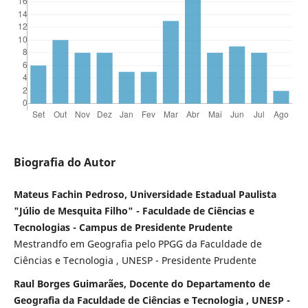
Biografia do Autor
Mateus Fachin Pedroso, Universidade Estadual Paulista
"Júlio de Mesquita Filho" - Faculdade de Ciências e
Tecnologias - Campus de Presidente Prudente
Mestrandfo em Geografia pelo PPGG da Faculdade de
Ciências e Tecnologia , UNESP - Presidente Prudente
Raul Borges Guimarães, Docente do Departamento de
Geografia da Faculdade de Ciências e Tecnologia , UNESP -