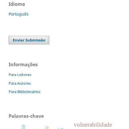
Idioma
Português
Enviar Submissão
Informações
Para Leitores
Para Autores
Para Bibliotecários
Palavras-chave
vulnerabilidade