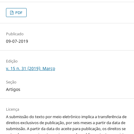
PDF
Publicado
09-07-2019
Edição
v. 15 n. 31 (2019): Março
Seção
Artigos
Licença
A submissão do texto por meio eletrônico implica a transferência de
direitos exclusivos de publicação, por seis meses a partir da data de
submissão. A partir da data do aceite para publicação, os direitos se