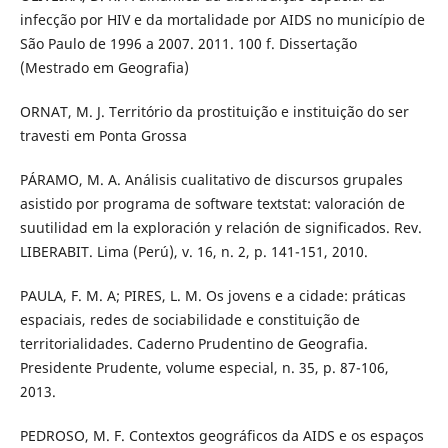
infecção por HIV e da mortalidade por AIDS no município de
São Paulo de 1996 a 2007. 2011. 100 f. Dissertação
(Mestrado em Geografia)
ORNAT, M. J. Território da prostituição e instituição do ser
travesti em Ponta Grossa
PÁRAMO, M. A. Análisis cualitativo de discursos grupales
asistido por programa de software textstat: valoración de
suutilidad em la exploración y relación de significados. Rev.
LIBERABIT. Lima (Perú), v. 16, n. 2, p. 141-151, 2010.
PAULA, F. M. A; PIRES, L. M. Os jovens e a cidade: práticas
espaciais, redes de sociabilidade e constituição de
territorialidades. Caderno Prudentino de Geografia.
Presidente Prudente, volume especial, n. 35, p. 87-106,
2013.
PEDROSO, M. F. Contextos geográficos da AIDS e os espaços