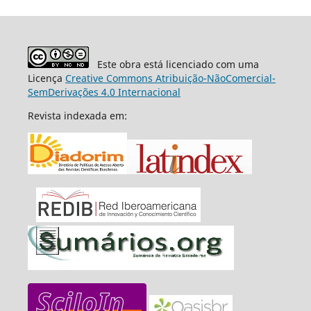
Este obra está licenciado com uma
Licença
Creative Commons Atribuição-NãoComercial-
SemDerivações 4.0 Internacional
Revista indexada em: