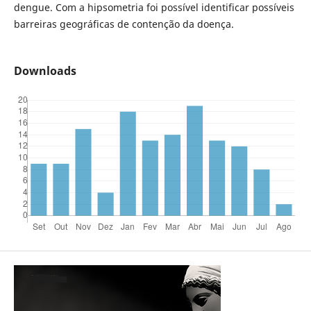
dengue. Com a hipsometria foi possível identificar possíveis
barreiras geográficas de contenção da doença.
Downloads