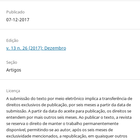
Publicado
07-12-2017
Edição
v. 13 n. 26 (2017): Dezembro
Seção
Artigos
Licença
A submissão do texto por meio eletrônico implica a transferência de
direitos exclusivos de publicação, por seis meses a partir da data de
submissão. A partir da data do aceite para publicação, os direitos se
entendem por mais outros seis meses. Ao publicar o texto, a revista
se reserva o direito de manter o trabalho permanentemente
disponível, permitindo-se ao autor, após os seis meses de
exclusividade mencionados, a republicação, em quaisquer outros