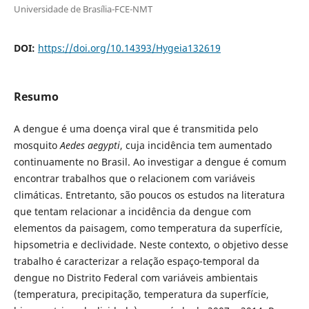
Universidade de Brasília-FCE-NMT
DOI:
https://doi.org/10.14393/Hygeia132619
Resumo
A dengue é uma doença viral que é transmitida pelo
mosquito
Aedes aegypti
, cuja incidência tem aumentado
continuamente no Brasil. Ao investigar a dengue é comum
encontrar trabalhos que o relacionem com variáveis
climáticas. Entretanto, são poucos os estudos na literatura
que tentam relacionar a incidência da dengue com
elementos da paisagem, como temperatura da superfície,
hipsometria e declividade. Neste contexto, o objetivo desse
trabalho é caracterizar a relação espaço-temporal da
dengue no Distrito Federal com variáveis ambientais
(temperatura, precipitação, temperatura da superfície,