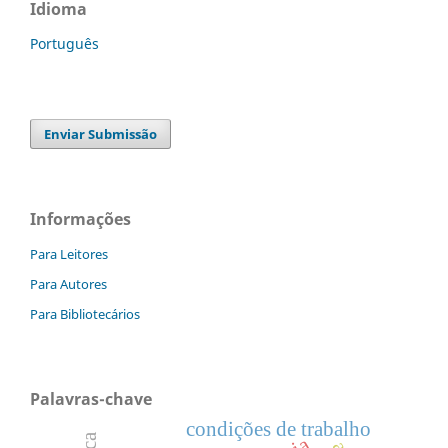
Idioma
Português
Enviar Submissão
Informações
Para Leitores
Para Autores
Para Bibliotecários
Palavras-chave
condições de trabalho