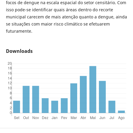
focos de dengue na escala espacial do setor censitário. Com
isso pode-se identificar quais áreas dentro do recorte
municipal carecem de mais atenção quanto a dengue, ainda
se situações com maior risco climático se efetuarem
futuramente.
Downloads