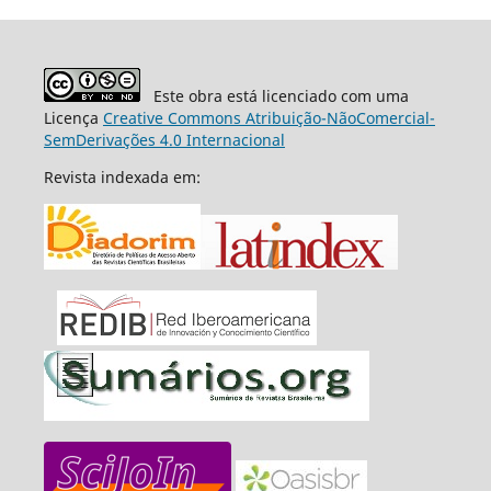
Este obra está licenciado com uma
Licença
Creative Commons Atribuição-NãoComercial-
SemDerivações 4.0 Internacional
Revista indexada em: