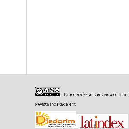
Este obra está licenciado com um
Revista indexada em: