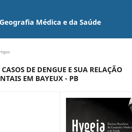
e Geografia Médica e da Saúde
rtigos
 CASOS DE DENGUE E SUA RELAÇÃO
TAIS EM BAYEUX - PB