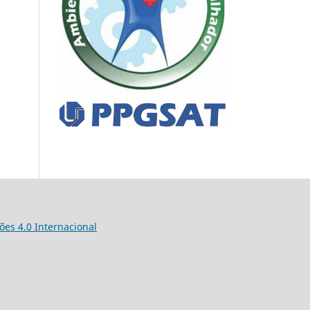
es 4.0 Internacional