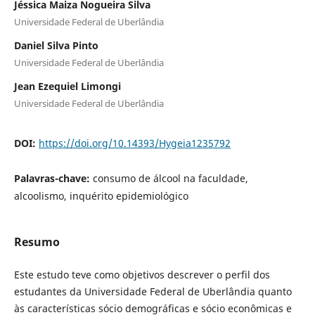
Jéssica Maiza Nogueira Silva
Universidade Federal de Uberlândia
Daniel Silva Pinto
Universidade Federal de Uberlândia
Jean Ezequiel Limongi
Universidade Federal de Uberlândia
DOI:
https://doi.org/10.14393/Hygeia1235792
Palavras-chave:
consumo de álcool na faculdade,
alcoolismo, inquérito epidemiológico
Resumo
Este estudo teve como objetivos descrever o perfil dos
estudantes da Universidade Federal de Uberlândia quanto
às características sócio demográficas e sócio econômicas e