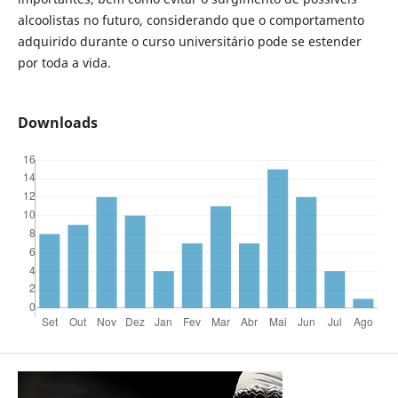
alcoolistas no futuro, considerando que o comportamento
adquirido durante o curso universitário pode se estender
por toda a vida.
Downloads