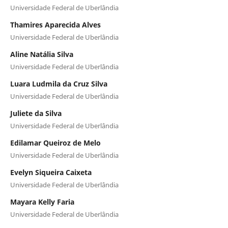
Universidade Federal de Uberlândia
Thamires Aparecida Alves
Universidade Federal de Uberlândia
Aline Natália Silva
Universidade Federal de Uberlândia
Luara Ludmila da Cruz Silva
Universidade Federal de Uberlândia
Juliete da Silva
Universidade Federal de Uberlândia
Edilamar Queiroz de Melo
Universidade Federal de Uberlândia
Evelyn Siqueira Caixeta
Universidade Federal de Uberlândia
Mayara Kelly Faria
Universidade Federal de Uberlândia