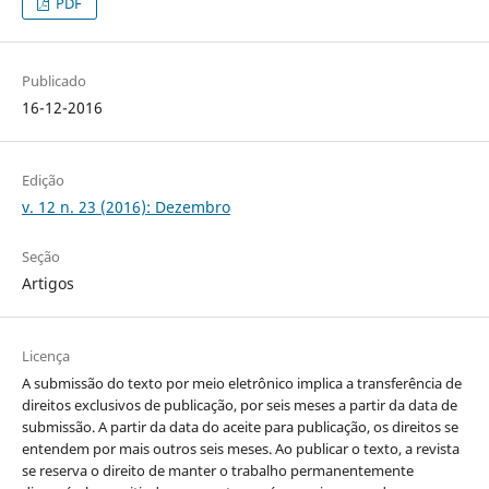
PDF
Publicado
16-12-2016
Edição
v. 12 n. 23 (2016): Dezembro
Seção
Artigos
Licença
A submissão do texto por meio eletrônico implica a transferência de
direitos exclusivos de publicação, por seis meses a partir da data de
submissão. A partir da data do aceite para publicação, os direitos se
entendem por mais outros seis meses. Ao publicar o texto, a revista
se reserva o direito de manter o trabalho permanentemente