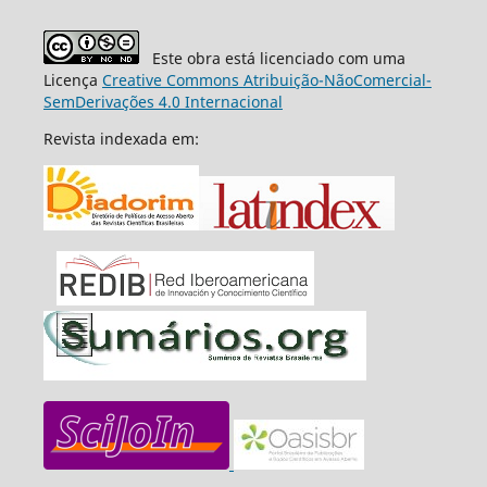
Este obra está licenciado com uma
Licença
Creative Commons Atribuição-NãoComercial-
SemDerivações 4.0 Internacional
Revista indexada em: