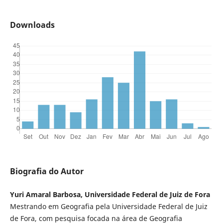
Downloads
Biografia do Autor
Yuri Amaral Barbosa, Universidade Federal de Juiz de Fora
Mestrando em Geografia pela Universidade Federal de Juiz
de Fora, com pesquisa focada na área de Geografia