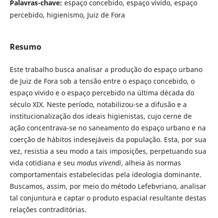
Palavras-chave:
espaço concebido, espaço vivido, espaço
percebido, higienismo, Juiz de Fora
Resumo
Este trabalho busca analisar a produção do espaço urbano
de Juiz de Fora sob a tensão entre o espaço concebido, o
espaço vivido e o espaço percebido na última década do
século XIX. Neste período, notabilizou-se a difusão e a
institucionalização dos ideais higienistas, cujo cerne de
ação concentrava-se no saneamento do espaço urbano e na
coerção de hábitos indesejáveis da população. Esta, por sua
vez, resistia a seu modo a tais imposições, perpetuando sua
vida cotidiana e seu
modus vivendi
, alheia às normas
comportamentais estabelecidas pela ideologia dominante.
Buscamos, assim, por meio do método Lefebvriano, analisar
tal conjuntura e captar o produto espacial resultante destas
relações contraditórias.