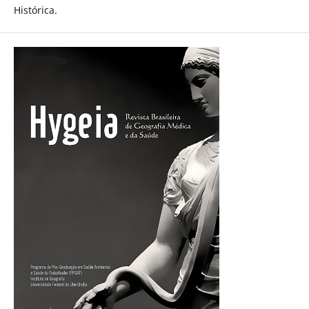
Histórica.