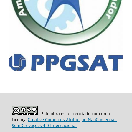
Este obra está licenciado com uma
Licença
Creative Commons Atribuição-NãoComercial-
SemDerivações 4.0 Internacional