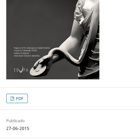
PDF
Publicado
27-06-2015