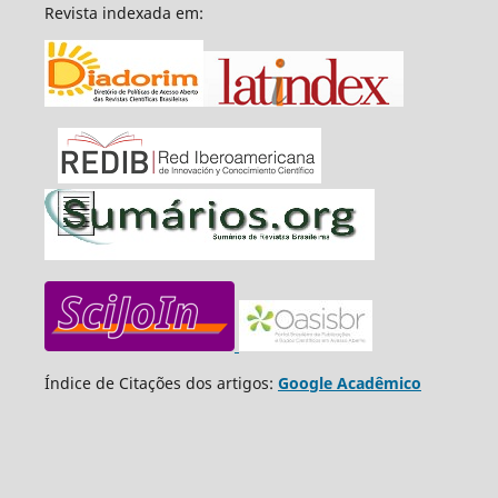
Revista indexada em:
Índice de Citações dos artigos:
Google Acadêmico