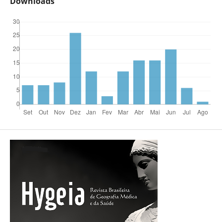
Downloads