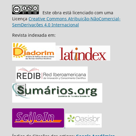
Este obra está licenciado com uma
Licença
Creative Commons Atribuição-NãoComercial-
SemDerivações 4.0 Internacional
Revista indexada em: