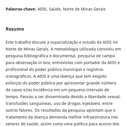
Palavras-chave:
AIDS, Saúde, Norte de Minas Gerais
Resumo
Este trabalho discute a espacialização e estudo da AIDS no
Norte de Minas Gerais. A metodologia utilizada consistiu em
pesquisa bibliográfica e documental, pesquisa de campo
para observação
in loco
, entrevistas com portador da AIDS e
profissional do poder público municipal e registros
iconográficos.
A AIDS é uma doença que tem exigido
esforços do poder público por apresentar grande número
de casos e/ou incidência em um pequeno intervalo de
tempo. Passou a ser disseminada devido a liberdade sexual,
transfusões sanguíneas, uso de drogas injetáveis, entre
outros fatores. Os resultados da pesquisa apontam que o
tratamento da doença demanda melhor infraestrutura nos
setores de saúde, assim como uma política para acesso dos