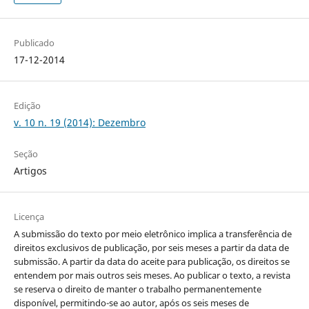
Publicado
17-12-2014
Edição
v. 10 n. 19 (2014): Dezembro
Seção
Artigos
Licença
A submissão do texto por meio eletrônico implica a transferência de
direitos exclusivos de publicação, por seis meses a partir da data de
submissão. A partir da data do aceite para publicação, os direitos se
entendem por mais outros seis meses. Ao publicar o texto, a revista
se reserva o direito de manter o trabalho permanentemente
disponível, permitindo-se ao autor, após os seis meses de