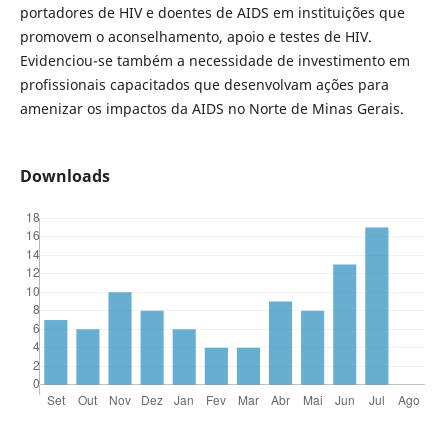
portadores de HIV e doentes de AIDS em instituições que
promovem o aconselhamento, apoio e testes de HIV.
Evidenciou-se também a necessidade de investimento em
profissionais capacitados que desenvolvam ações para
amenizar os impactos da AIDS no Norte de Minas Gerais.
Downloads