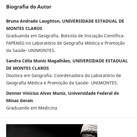
Biografia do Autor
Bruna Andrade Laughton, UNIVERSIDADE ESTADUAL DE
MONTES CLAROS
Graduanda em Geografia. Bolsista de Iniciação Científica-
FAPEMIG no Laboratório de Geografia Médica e Promoção
da Saúde- UNIMONTES.
Sandra Célia Muniz Magalhães, UNIVERSIDADE ESTADUAL
DE MONTES CLAROS
Doutora em Geografia. Coordenadora do Laboratório de
Geografia Médica e Promoção da Saúde- UNIMONTES.
Denner Vinícius Alves Muniz, Universidade Federal de
Minas Gerais
Graduando em Medicina