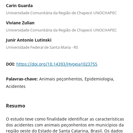
Carin Guarda
Universidade Comunitária da Região de Chapecó UNOCHAPEC
Viviane Zulian
Universidade Comunitária da Região de Chapecó UNOCHAPEC
Junir Antonio Lutinski
Universidade Federal de Santa Maria - RS
DOI:
https://doi.org/10.14393/Hygeia1023755
Palavras-chave:
Animais peçonhentos, Epidemiologia,
Acidentes
Resumo
O estudo teve como finalidade identificar as características
dos acidentes com animais peçonhentos em municípios da
região oeste do Estado de Santa Catarina, Brasil. Os dados