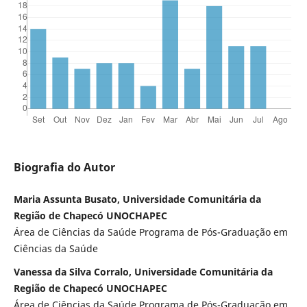
Biografia do Autor
Maria Assunta Busato, Universidade Comunitária da
Região de Chapecó UNOCHAPEC
Área de Ciências da Saúde Programa de Pós-Graduação em
Ciências da Saúde
Vanessa da Silva Corralo, Universidade Comunitária da
Região de Chapecó UNOCHAPEC
Área de Ciências da Saúde Programa de Pós-Graduação em