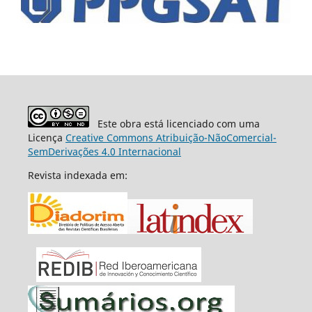
Este obra está licenciado com uma
Licença
Creative Commons Atribuição-NãoComercial-
SemDerivações 4.0 Internacional
Revista indexada em: