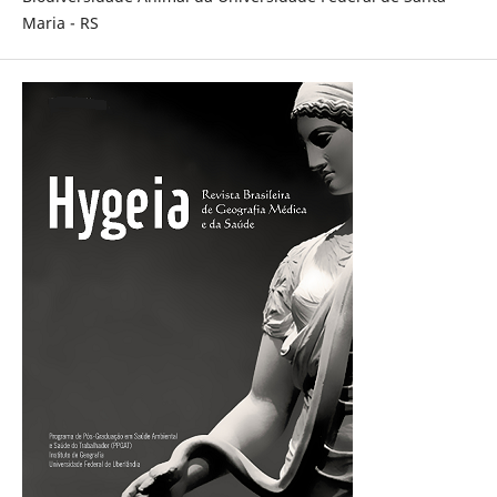
Maria - RS