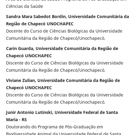
Ciências da Saúde
Sandra Mara Sabedot Bordin, Universidade Comunitária da
Região de Chapecó UNOCHAPEC
Docente do Curso de Ciências Biológicas da Universidade
Comunitária da Região de Chapecó/Unochapecó.
Carin Guarda, Universidade Comunitária da Região de
Chapecó UNOCHAPEC
Discente do Curso de Ciências Biológicas da Universidade
Comunitária da Região de Chapecó/Unochapecó.
Viviane Zulian, Universidade Comunitária da Região de
Chapecó UNOCHAPEC
Discente do Curso de Ciências Biológicas da Universidade
Comunitária da Região de Chapecó/Unochapecó.
Junir Antonio Lutinski, Universidade Federal de Santa
Maria - RS
Doutorando do Programa de Pós-Graduação em
Biodiversidade Animal da Universidade Federal de Santa