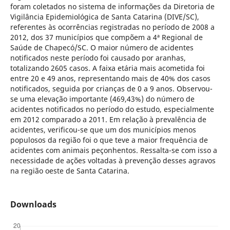
foram coletados no sistema de informações da Diretoria de
Vigilância Epidemiológica de Santa Catarina (DIVE/SC),
referentes às ocorrências registradas no período de 2008 a
2012, dos 37 municípios que compõem a 4ª Regional de
Saúde de Chapecó/SC. O maior número de acidentes
notificados neste período foi causado por aranhas,
totalizando 2605 casos. A faixa etária mais acometida foi
entre 20 e 49 anos, representando mais de 40% dos casos
notificados, seguida por crianças de 0 a 9 anos. Observou-
se uma elevação importante (469,43%) do número de
acidentes notificados no período do estudo, especialmente
em 2012 comparado a 2011. Em relação à prevalência de
acidentes, verificou-se que um dos municípios menos
populosos da região foi o que teve a maior frequência de
acidentes com animais peçonhentos. Ressalta-se com isso a
necessidade de ações voltadas à prevenção desses agravos
na região oeste de Santa Catarina.
Downloads