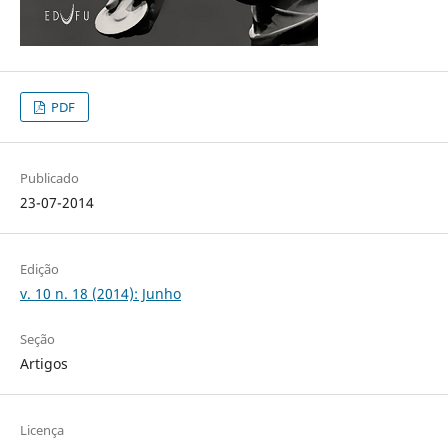
PDF
Publicado
23-07-2014
Edição
v. 10 n. 18 (2014): Junho
Seção
Artigos
Licença