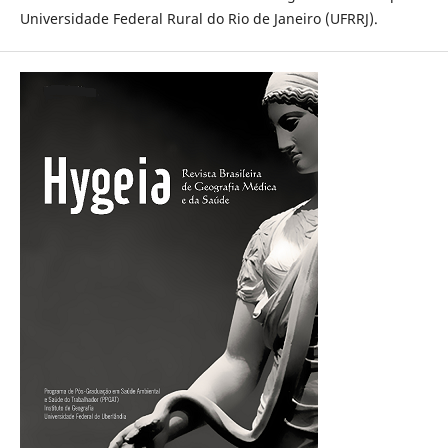
Universidade Federal Rural do Rio de Janeiro (UFRRJ).