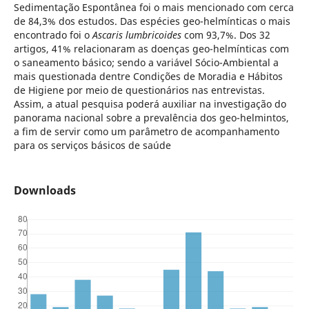
Sedimentação Espontânea foi o mais mencionado com cerca
de 84,3% dos estudos. Das espécies geo-helmínticas o mais
encontrado foi o
Ascaris lumbricoides
com 93,7%. Dos 32
artigos, 41% relacionaram as doenças geo-helmínticas com
o saneamento básico; sendo a variável Sócio-Ambiental a
mais questionada dentre Condições de Moradia e Hábitos
de Higiene por meio de questionários nas entrevistas.
Assim, a atual pesquisa poderá auxiliar na investigação do
panorama nacional sobre a prevalência dos geo-helmintos,
a fim de servir como um parâmetro de acompanhamento
para os serviços básicos de saúde
Downloads