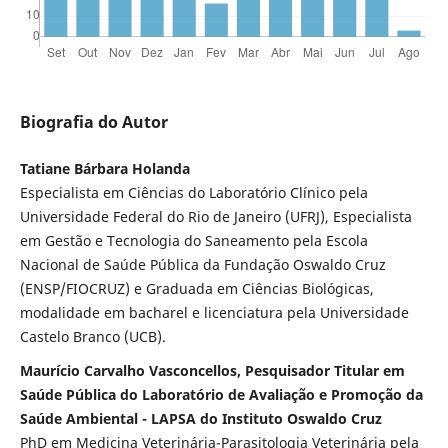
Biografia do Autor
Tatiane Bárbara Holanda
Especialista em Ciências do Laboratório Clínico pela
Universidade Federal do Rio de Janeiro (UFRJ), Especialista
em Gestão e Tecnologia do Saneamento pela Escola
Nacional de Saúde Pública da Fundação Oswaldo Cruz
(ENSP/FIOCRUZ) e Graduada em Ciências Biológicas,
modalidade em bacharel e licenciatura pela Universidade
Castelo Branco (UCB).
Maurício Carvalho Vasconcellos, Pesquisador Titular em
Saúde Pública do Laboratório de Avaliação e Promoção da
Saúde Ambiental - LAPSA do Instituto Oswaldo Cruz
PhD em Medicina Veterinária-Parasitologia Veterinária pela