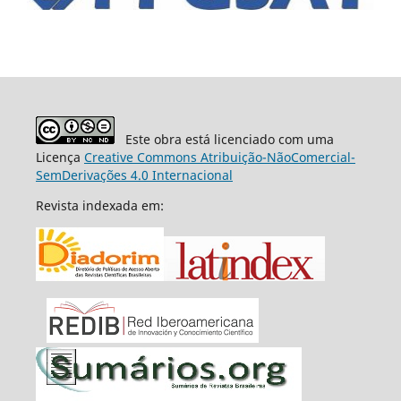
Este obra está licenciado com uma
Licença
Creative Commons Atribuição-NãoComercial-
SemDerivações 4.0 Internacional
Revista indexada em: