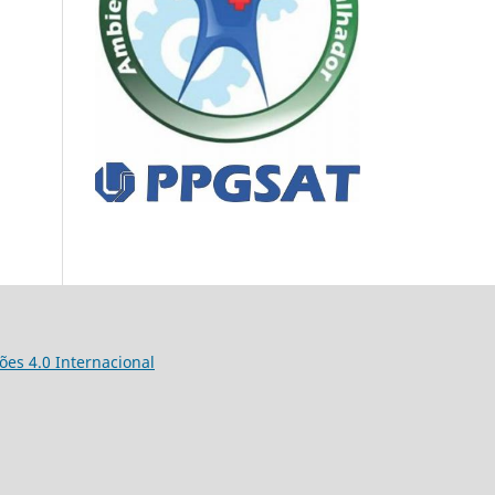
es 4.0 Internacional