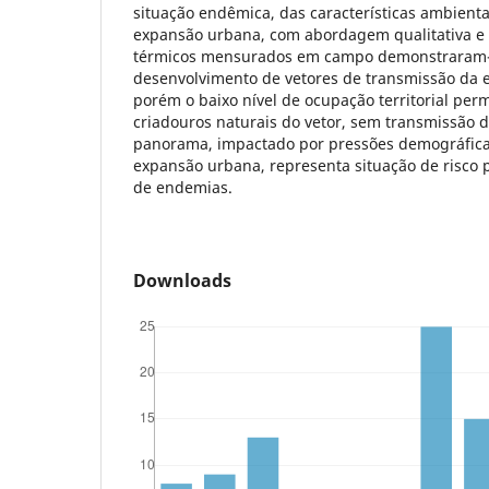
situação endêmica, das características ambienta
expansão urbana, com abordagem qualitativa e q
térmicos mensurados em campo demonstraram-s
desenvolvimento de vetores de transmissão da
porém o baixo nível de ocupação territorial per
criadouros naturais do vetor, sem transmissão 
panorama, impactado por pressões demográfica
expansão urbana, representa situação de risco 
de endemias.
Downloads