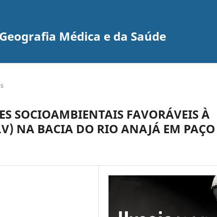
e Geografia Médica e da Saúde
os
ES SOCIOAMBIENTAIS FAVORÁVEIS À
LV) NA BACIA DO RIO ANAJÁ EM PAÇO