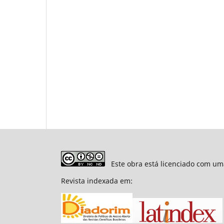
Este obra está licenciado com um
Revista indexada em: