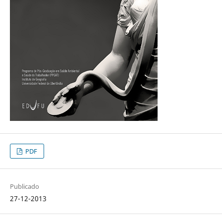
PDF
Publicado
27-12-2013