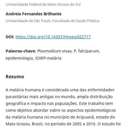
Universidade Federal de Mato Grosso do Sul
Andreia Fernandes Brilhante
Universidade de São Paulo. Faculdade de Saúde Pública
DOI:
https://doi.org/10.14393/Hygeia922717
Palavras-chave:
Plasmodium vivax, P. falciparum,
epidemiologia, SIVEP-malária
Resumo
A malária humana é considerada uma das enfermidades
parasitárias mais antigas no mundo, ampla distribuição
geográfica e impacto nas populações. Este trabalho tem
como objetivo abordar sobre os aspectos epidemiológicos
da malária humana no município de Aripuanã, estado do
Mato Grosso, Brasil, no período de 2005 a 2010. O estudo foi