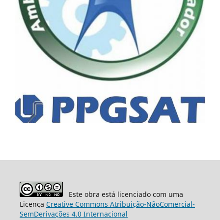
Este obra está licenciado com uma
Licença
Creative Commons Atribuição-NãoComercial-
SemDerivações 4.0 Internacional