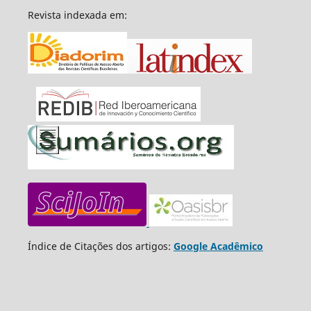
Revista indexada em:
Índice de Citações dos artigos:
Google Acadêmico