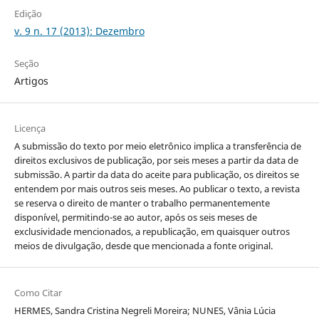
Edição
v. 9 n. 17 (2013): Dezembro
Seção
Artigos
Licença
A submissão do texto por meio eletrônico implica a transferência de
direitos exclusivos de publicação, por seis meses a partir da data de
submissão. A partir da data do aceite para publicação, os direitos se
entendem por mais outros seis meses. Ao publicar o texto, a revista
se reserva o direito de manter o trabalho permanentemente
disponível, permitindo-se ao autor, após os seis meses de
exclusividade mencionados, a republicação, em quaisquer outros
meios de divulgação, desde que mencionada a fonte original.
Como Citar
HERMES, Sandra Cristina Negreli Moreira; NUNES, Vânia Lúcia