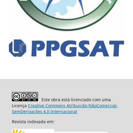
Este obra está licenciado com uma
Licença
Creative Commons Atribuição-NãoComercial-
SemDerivações 4.0 Internacional
Revista indexada em: