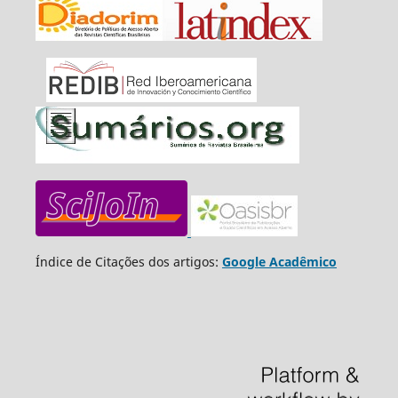
Índice de Citações dos artigos:
Google Acadêmico