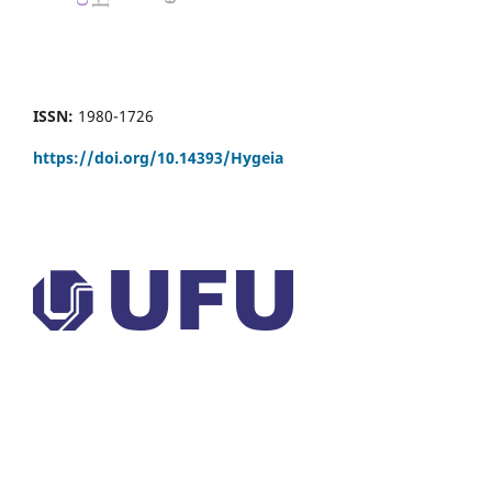
ISSN:
1980-1726
https://doi.org/
10.14393/Hygeia