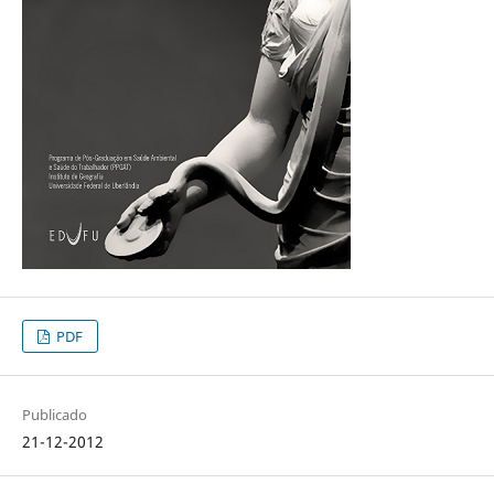
PDF
Publicado
21-12-2012