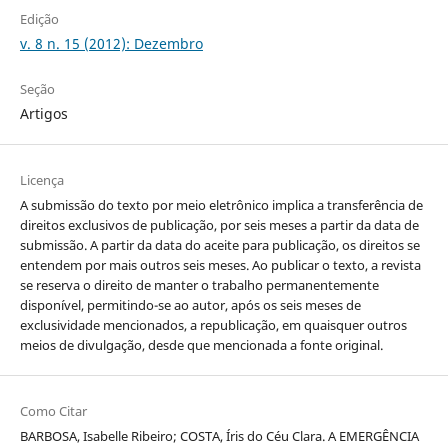
Edição
v. 8 n. 15 (2012): Dezembro
Seção
Artigos
Licença
A submissão do texto por meio eletrônico implica a transferência de
direitos exclusivos de publicação, por seis meses a partir da data de
submissão. A partir da data do aceite para publicação, os direitos se
entendem por mais outros seis meses. Ao publicar o texto, a revista
se reserva o direito de manter o trabalho permanentemente
disponível, permitindo-se ao autor, após os seis meses de
exclusividade mencionados, a republicação, em quaisquer outros
meios de divulgação, desde que mencionada a fonte original.
Como Citar
BARBOSA, Isabelle Ribeiro; COSTA, Íris do Céu Clara. A EMERGÊNCIA