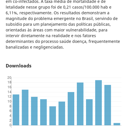
em co-infectados. A taxa média de mortalidade e de
letalidade nesse grupo foi de 0,21 casos/100.000 hab e
6,11%, respectivamente. Os resultados demonstram a
magnitude do problema emergente no Brasil, servindo de
subsídio para um planejamento das políticas públicas,
orientadas às áreas com maior vulnerabilidade, para
intervir diretamente na realidade e nos fatores
determinantes do processo saúde doença, frequentemente
banalizadas e negligenciadas.
Downloads