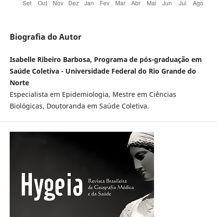
Biografia do Autor
Isabelle Ribeiro Barbosa, Programa de pós-graduação em
Saúde Coletiva - Universidade Federal do Rio Grande do
Norte
Especialista em Epidemiologia, Mestre em Ciências
Biológicas, Doutoranda em Saúde Coletiva.