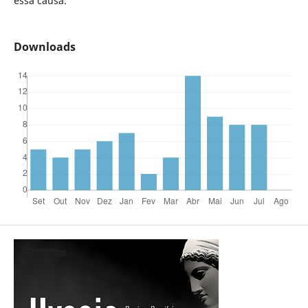
essa causa.
Downloads