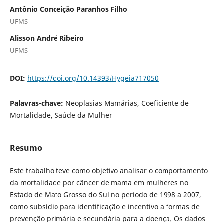
Antônio Conceição Paranhos Filho
UFMS
Alisson André Ribeiro
UFMS
DOI:
https://doi.org/10.14393/Hygeia717050
Palavras-chave:
Neoplasias Mamárias, Coeficiente de
Mortalidade, Saúde da Mulher
Resumo
Este trabalho teve como objetivo analisar o comportamento
da mortalidade por câncer de mama em mulheres no
Estado de Mato Grosso do Sul no período de 1998 a 2007,
como subsídio para identificação e incentivo a formas de
prevenção primária e secundária para a doença. Os dados