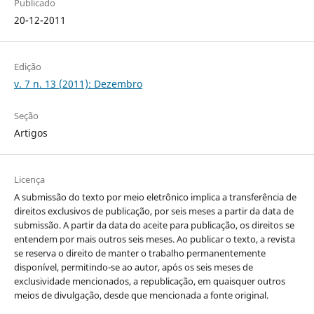
Publicado
20-12-2011
Edição
v. 7 n. 13 (2011): Dezembro
Seção
Artigos
Licença
A submissão do texto por meio eletrônico implica a transferência de
direitos exclusivos de publicação, por seis meses a partir da data de
submissão. A partir da data do aceite para publicação, os direitos se
entendem por mais outros seis meses. Ao publicar o texto, a revista
se reserva o direito de manter o trabalho permanentemente
disponível, permitindo-se ao autor, após os seis meses de
exclusividade mencionados, a republicação, em quaisquer outros
meios de divulgação, desde que mencionada a fonte original.