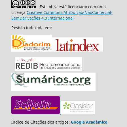
Este obra está licenciado com uma
Licença
Creative Commons Atribuição-NãoComercial-
SemDerivações 4.0 Internacional
Revista indexada em:
Índice de Citações dos artigos:
Google Acadêmico