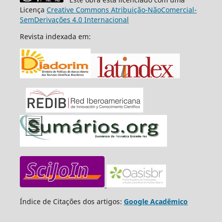
Licença
Creative Commons Atribuição-NãoComercial-
SemDerivações 4.0 Internacional
Revista indexada em:
Índice de Citações dos artigos:
Google Acadêmico