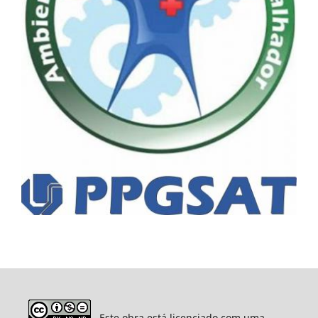
Este obra está licenciado com uma