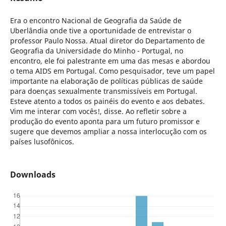
Era o encontro Nacional de Geografia da Saúde de
Uberlândia onde tive a oportunidade de entrevistar o
professor Paulo Nossa. Atual diretor do Departamento de
Geografia da Universidade do Minho - Portugal, no
encontro, ele foi palestrante em uma das mesas e abordou
o tema AIDS em Portugal. Como pesquisador, teve um papel
importante na elaboração de políticas públicas de saúde
para doenças sexualmente transmissíveis em Portugal.
Esteve atento a todos os painéis do evento e aos debates.
Vim me interar com vocês!, disse. Ao refletir sobre a
produção do evento aponta para um futuro promissor e
sugere que devemos ampliar a nossa interlocução com os
países lusofônicos.
Downloads