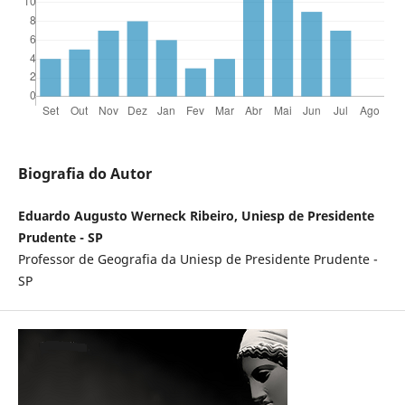
Biografia do Autor
Eduardo Augusto Werneck Ribeiro, Uniesp de Presidente
Prudente - SP
Professor de Geografia da Uniesp de Presidente Prudente -
SP