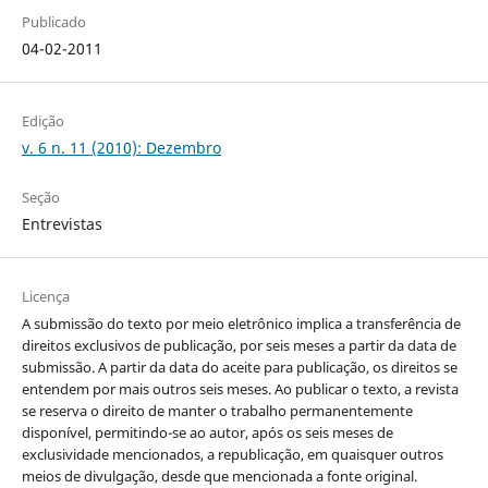
Publicado
04-02-2011
Edição
v. 6 n. 11 (2010): Dezembro
Seção
Entrevistas
Licença
A submissão do texto por meio eletrônico implica a transferência de
direitos exclusivos de publicação, por seis meses a partir da data de
submissão. A partir da data do aceite para publicação, os direitos se
entendem por mais outros seis meses. Ao publicar o texto, a revista
se reserva o direito de manter o trabalho permanentemente
disponível, permitindo-se ao autor, após os seis meses de
exclusividade mencionados, a republicação, em quaisquer outros
meios de divulgação, desde que mencionada a fonte original.