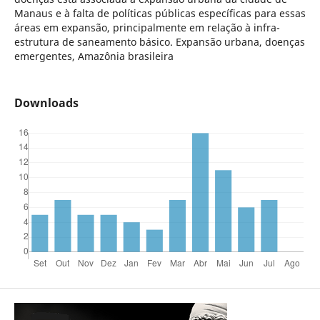
Manaus e à falta de políticas públicas específicas para essas
áreas em expansão, principalmente em relação à infra-
estrutura de saneamento básico. Expansão urbana, doenças
emergentes, Amazônia brasileira
Downloads