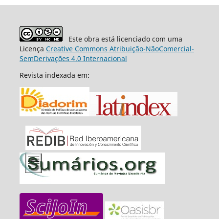
Este obra está licenciado com uma
Licença
Creative Commons Atribuição-NãoComercial-
SemDerivações 4.0 Internacional
Revista indexada em: