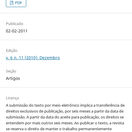
PDF
Publicado
02-02-2011
Edição
v. 6 n. 11 (2010): Dezembro
Seção
Artigos
Licença
A submissão do texto por meio eletrônico implica a transferência de
direitos exclusivos de publicação, por seis meses a partir da data de
submissão. A partir da data do aceite para publicação, os direitos se
entendem por mais outros seis meses. Ao publicar o texto, a revista
se reserva o direito de manter o trabalho permanentemente