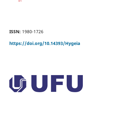
ISSN:
1980-1726
https://doi.org/
10.14393/Hygeia