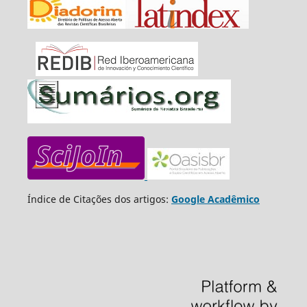
Índice de Citações dos artigos:
Google Acadêmico