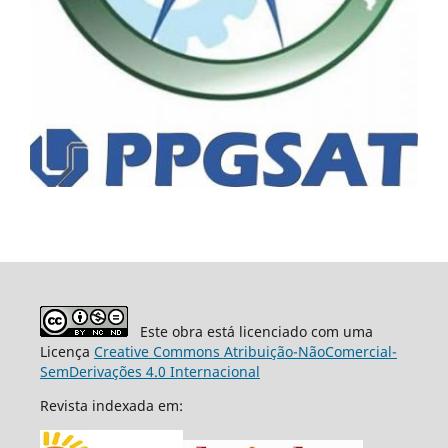
Este obra está licenciado com uma
Licença
Creative Commons Atribuição-NãoComercial-
SemDerivações 4.0 Internacional
Revista indexada em: