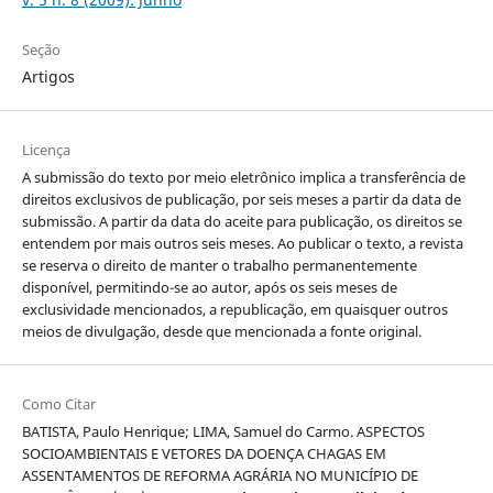
Seção
Artigos
Licença
A submissão do texto por meio eletrônico implica a transferência de
direitos exclusivos de publicação, por seis meses a partir da data de
submissão. A partir da data do aceite para publicação, os direitos se
entendem por mais outros seis meses. Ao publicar o texto, a revista
se reserva o direito de manter o trabalho permanentemente
disponível, permitindo-se ao autor, após os seis meses de
exclusividade mencionados, a republicação, em quaisquer outros
meios de divulgação, desde que mencionada a fonte original.
Como Citar
BATISTA, Paulo Henrique; LIMA, Samuel do Carmo. ASPECTOS
SOCIOAMBIENTAIS E VETORES DA DOENÇA CHAGAS EM
ASSENTAMENTOS DE REFORMA AGRÁRIA NO MUNICÍPIO DE