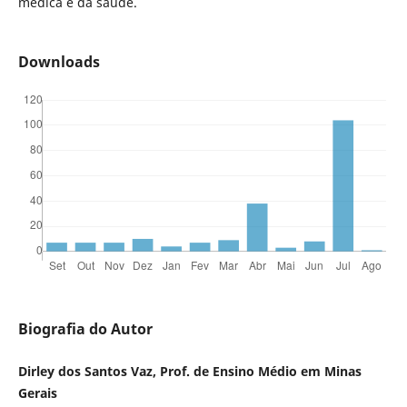
médica e da saúde.
Downloads
Biografia do Autor
Dirley dos Santos Vaz, Prof. de Ensino Médio em Minas
Gerais