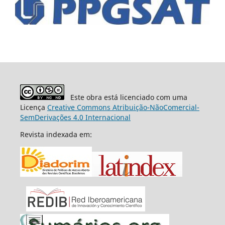
Este obra está licenciado com uma
Licença
Creative Commons Atribuição-NãoComercial-
SemDerivações 4.0 Internacional
Revista indexada em: