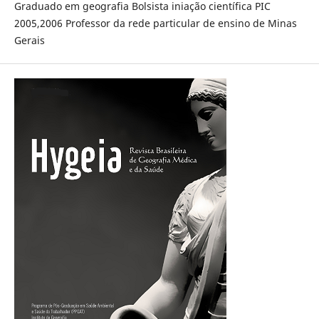
Graduado em geografia Bolsista iniação científica PIC
2005,2006 Professor da rede particular de ensino de Minas
Gerais