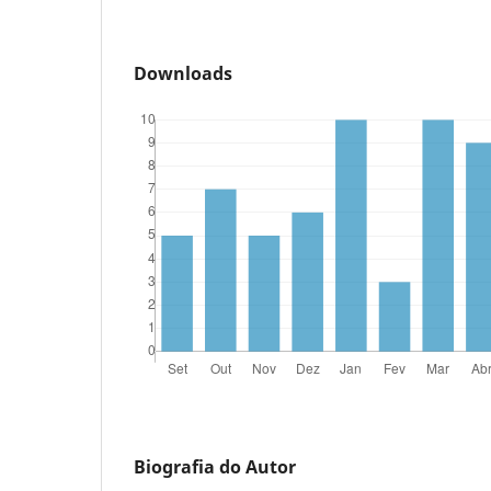
Downloads
Biografia do Autor