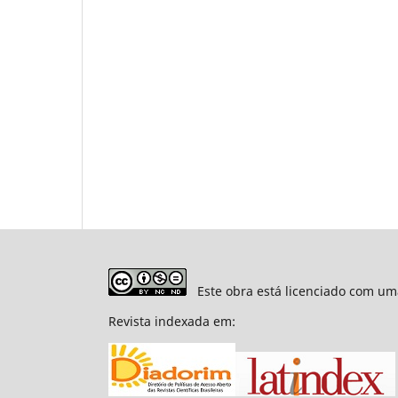
Este obra está licenciado com um
Revista indexada em: