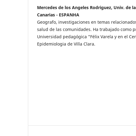
Mercedes de los Angeles Rodriguez, Univ. de l
Canarias - ESPANHA
Geografo, investigaciones en temas relacionados
salud de las comunidades. Ha trabajado como pr
Universidad pedagógica "Félix Varela y en el Ce
Epidemiologia de Villa Clara.