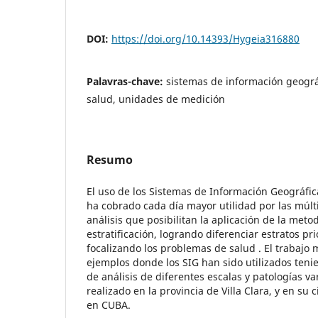
DOI:
https://doi.org/10.14393/Hygeia316880
Palavras-chave:
sistemas de información geográf
salud, unidades de medición
Resumo
El uso de los Sistemas de Información Geográfic
ha cobrado cada día mayor utilidad por las múl
análisis que posibilitan la aplicación de la meto
estratificación, logrando diferenciar estratos pri
focalizando los problemas de salud . El trabajo 
ejemplos donde los SIG han sido utilizados ten
de análisis de diferentes escalas y patologías va
realizado en la provincia de Villa Clara, y en su 
en CUBA.