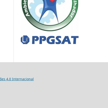
es 4.0 Internacional