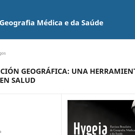
e Geografia Médica e da Saúde
igos
ACIÓN GEOGRÁFICA: UNA HERRAMIEN
 EN SALUD
a