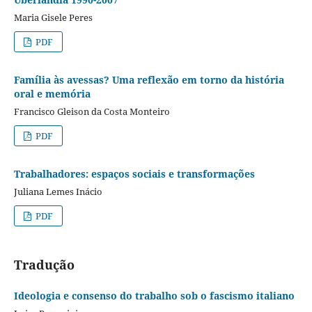
Maria Gisele Peres
PDF
Família às avessas? Uma reflexão em torno da história
oral e memória
Francisco Gleison da Costa Monteiro
PDF
Trabalhadores: espaços sociais e transformações
Juliana Lemes Inácio
PDF
Tradução
Ideologia e consenso do trabalho sob o fascismo italiano