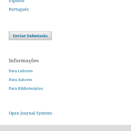
Español
Português
Enviar Submissão
Informações
Para Leitores
Para Autores
Para Bibliotecários
Open Journal Systems