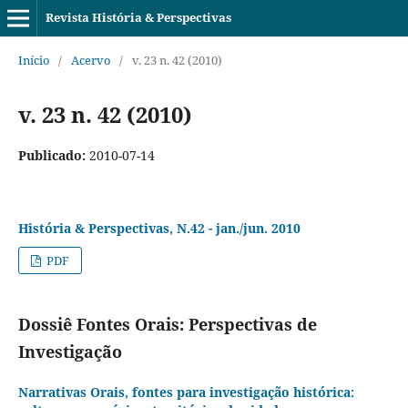
Revista História & Perspectivas
Início
/
Acervo
/
v. 23 n. 42 (2010)
v. 23 n. 42 (2010)
Publicado:
2010-07-14
História & Perspectivas, N.42 - jan./jun. 2010
PDF
Dossiê Fontes Orais: Perspectivas de
Investigação
Narrativas Orais, fontes para investigação histórica: