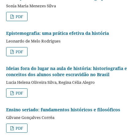
Sonia Maria Menezes Silva
PDF
Epistemografia: uma prática efetiva da história
Leonardo de Melo Rodrigues
PDF
Ideias fora do lugar na aula de história: historiografia e
conceitos dos alunos sobre escravidão no Brasil
Lucia Helena Oliveira Silva, Regina Célia Alegro
PDF
Ensino seriado: fundamentos históricos e filosóficos
Gilvane Gonçalves Corrêa
PDF