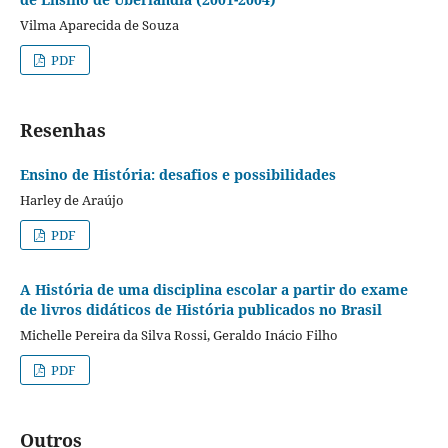
Vilma Aparecida de Souza
PDF
Resenhas
Ensino de História: desafios e possibilidades
Harley de Araújo
PDF
A História de uma disciplina escolar a partir do exame
de livros didáticos de História publicados no Brasil
Michelle Pereira da Silva Rossi, Geraldo Inácio Filho
PDF
Outros