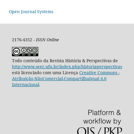
Open Journal Systems
2176-4352 -
ISSN Online
Todo conteúdo da Revista História & Perspectivas de
http://www.seer.ufu.br/index.php/historiaperspectivas
está licenciado com uma Licença
Creative Commons -
Atribuição-NãoComercial-CompartilhaIgual 4.0
Internacional
.