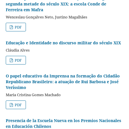
segunda metade do século XIX: a escola Conde de
Ferreira em Mafra
Wenceslau Gonçalves Neto, Justino Magalhães
PDF
Educação e Identidade no discurso militar do século XIX
Cláudia Alves
PDF
O papel educativo da Imprensa na formação do Cidadão
Republicano Brasileiro: a atuação de Rui Barbosa e José
Veríssimo
Maria Cristina Gomes Machado
PDF
Presencia de la Escuela Nueva en los Premios Nacionales
en Educación Chilenos