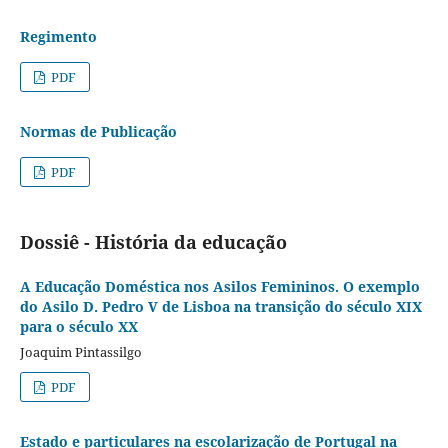
Regimento
PDF
Normas de Publicação
PDF
Dossiê - História da educação
A Educação Doméstica nos Asilos Femininos. O exemplo
do Asilo D. Pedro V de Lisboa na transição do século XIX
para o século XX
Joaquim Pintassilgo
PDF
Estado e particulares na escolarização de Portugal na