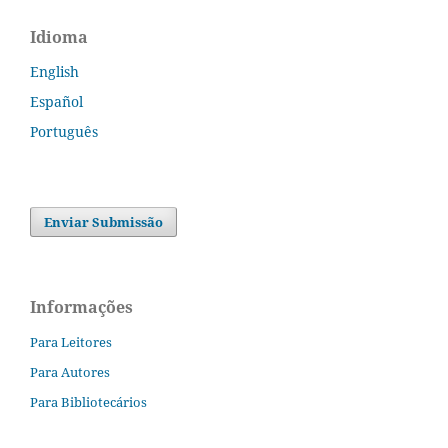
Idioma
English
Español
Português
Enviar Submissão
Informações
Para Leitores
Para Autores
Para Bibliotecários