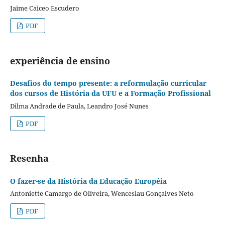
Jaime Caiceo Escudero
PDF
experiência de ensino
Desafios do tempo presente: a reformulação curricular
dos cursos de História da UFU e a Formação Profissional
Dilma Andrade de Paula, Leandro José Nunes
PDF
Resenha
O fazer-se da História da Educação Européia
Antoniette Camargo de Oliveira, Wenceslau Gonçalves Neto
PDF