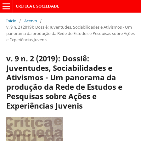
CRÍTICA E SOCIEDADE
Início
/
Acervo
/
v. 9 n. 2 (2019): Dossiê: Juventudes, Sociabilidades e Ativismos - Um
panorama da produção da Rede de Estudos e Pesquisas sobre Ações
e Experiências Juvenis
v. 9 n. 2 (2019): Dossiê:
Juventudes, Sociabilidades e
Ativismos - Um panorama da
produção da Rede de Estudos e
Pesquisas sobre Ações e
Experiências Juvenis