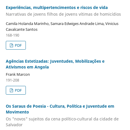
Experiências, multipertencimentos e riscos de vida
Narrativas de jovens filhos de jovens vítimas de homicídios
Camila Holanda Marinho, Samara Edwiges Andrade Lima, Vinicius
Cavalcante Santos
168-190
PDF
Agências Estetizadas: Juventudes, Mobilizações e
Ativismos em Angola
Frank Marcon
191-208
PDF
Os Saraus de Poesia - Cultura, Política e Juventude em
Movimento
Os "novos" sujeitos da cena político-cultural da cidade de
Salvador