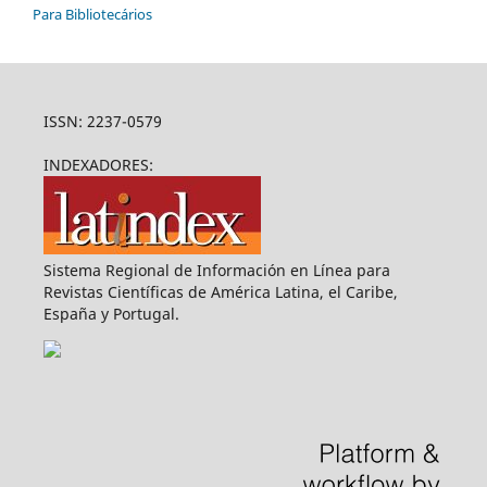
Para Bibliotecários
ISSN: 2237-0579
INDEXADORES:
Sistema Regional de Información en Línea para
Revistas Científicas de América Latina, el Caribe,
España y Portugal.