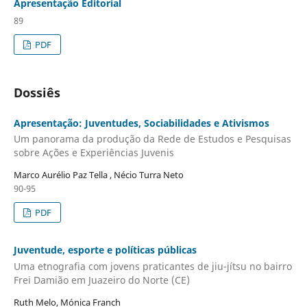
Apresentação Editorial
89
PDF
Dossiês
Apresentação: Juventudes, Sociabilidades e Ativismos
Um panorama da produção da Rede de Estudos e Pesquisas
sobre Ações e Experiências Juvenis
Marco Aurélio Paz Tella , Nécio Turra Neto
90-95
PDF
Juventude, esporte e políticas públicas
Uma etnografia com jovens praticantes de jiu-jítsu no bairro
Frei Damião em Juazeiro do Norte (CE)
Ruth Melo, Mónica Franch