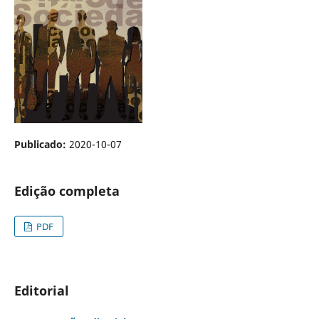
Publicado:
2020-10-07
Edição completa
PDF
Editorial